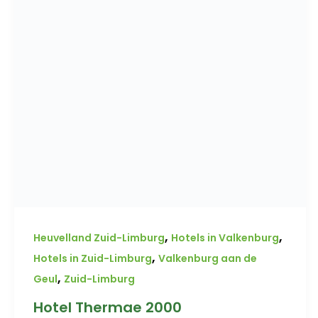
,
,
Heuvelland Zuid-Limburg
Hotels in Valkenburg
,
Hotels in Zuid-Limburg
Valkenburg aan de
,
Geul
Zuid-Limburg
Hotel Thermae 2000