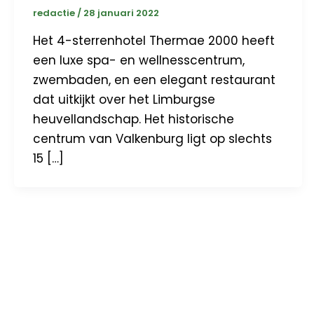
redactie
/
28 januari 2022
Het 4-sterrenhotel Thermae 2000 heeft
een luxe spa- en wellnesscentrum,
zwembaden, en een elegant restaurant
dat uitkijkt over het Limburgse
heuvellandschap. Het historische
centrum van Valkenburg ligt op slechts
15 […]