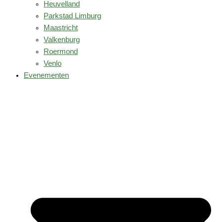
Heuvelland
Parkstad Limburg
Maastricht
Valkenburg
Roermond
Venlo
Evenementen