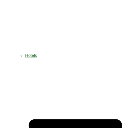
Hotels