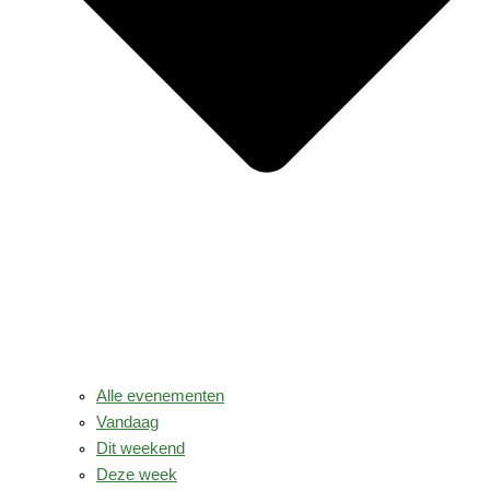
Alle evenementen
Vandaag
Dit weekend
Deze week