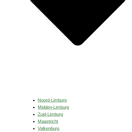
Noord-Limburg
Midden-Limburg
Zuid-Limburg
Maastricht
Valkenburg