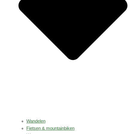
Wandelen
Fietsen & mountainbiken