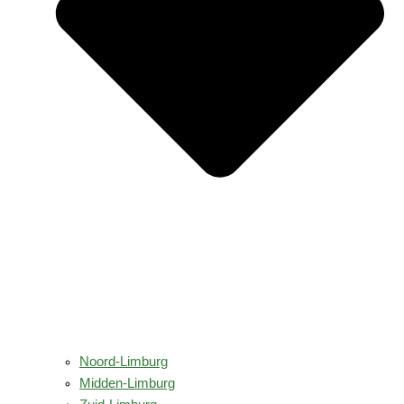
Noord-Limburg
Midden-Limburg