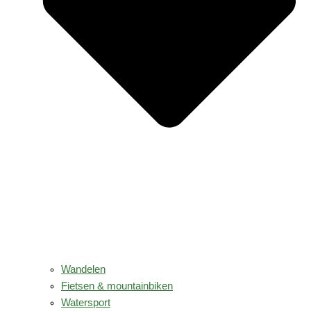
Wandelen
Fietsen & mountainbiken
Watersport