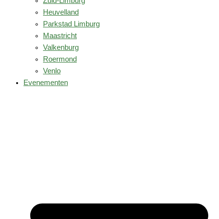
Zuid-Limburg
Heuvelland
Parkstad Limburg
Maastricht
Valkenburg
Roermond
Venlo
Evenementen