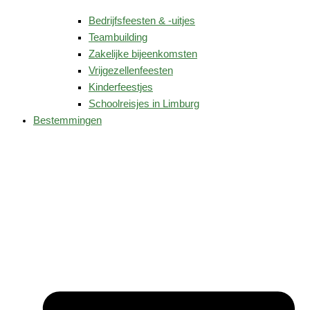
Bedrijfsfeesten & -uitjes
Teambuilding
Zakelijke bijeenkomsten
Vrijgezellenfeesten
Kinderfeestjes
Schoolreisjes in Limburg
Bestemmingen