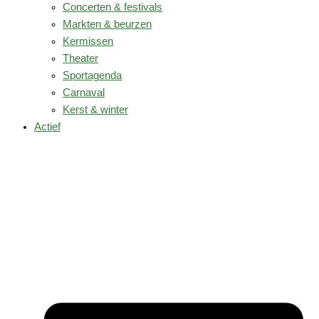
Concerten & festivals
Markten & beurzen
Kermissen
Theater
Sportagenda
Carnaval
Kerst & winter
Actief