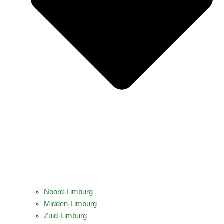
Noord-Limburg
Midden-Limburg
Zuid-Limburg