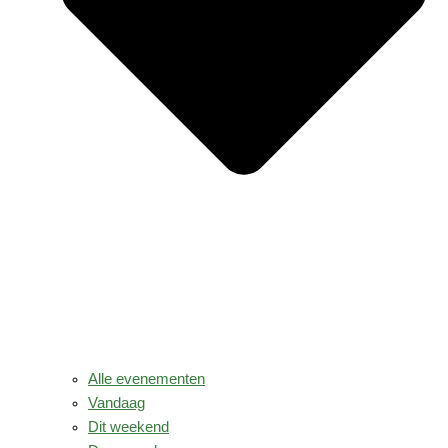
Alle evenementen
Vandaag
Dit weekend