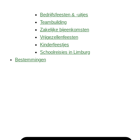
Bedrijfsfeesten & -uitjes
Teambuilding
Zakelijke bijeenkomsten
Vrijgezellenfeesten
Kinderfeestjes
Schoolreisjes in Limburg
Bestemmingen