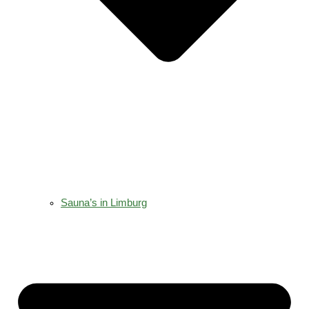
Sauna’s in Limburg