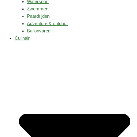
Watersport
Zwemmen
Paardrijden
Adventure & outdoor
Ballonvaren
Culinair