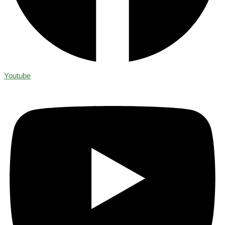
Youtube