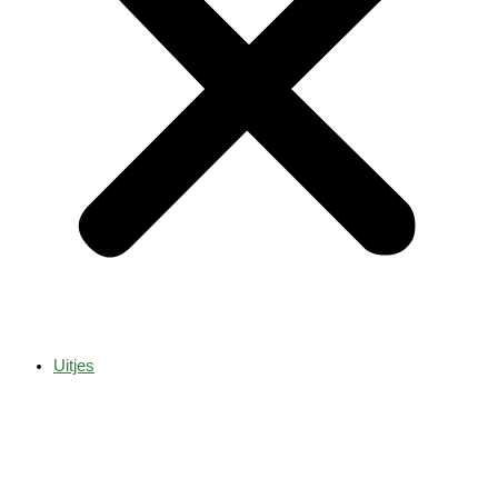
Uitjes