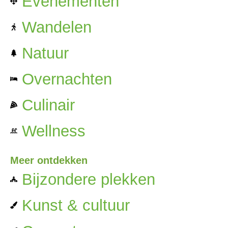
Evenementen
Wandelen
Natuur
Overnachten
Culinair
Wellness
Meer ontdekken
Bijzondere plekken
Kunst & cultuur