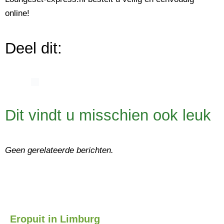
online!
Deel dit:
Dit vindt u misschien ook leuk
Geen gerelateerde berichten.
Eropuit in Limburg