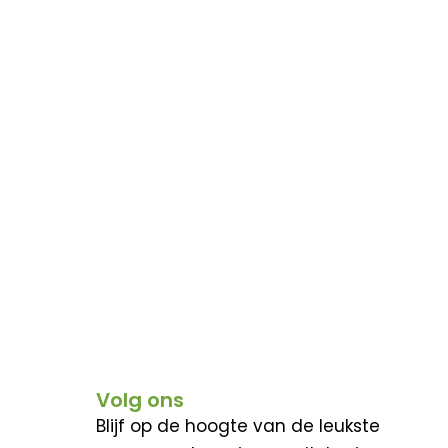
Volg ons
Blijf op de hoogte van de leukste