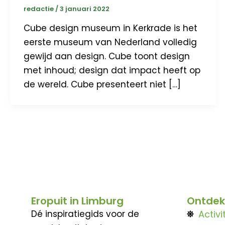
redactie
/
3 januari 2022
Cube design museum in Kerkrade is het
eerste museum van Nederland volledig
gewijd aan design. Cube toont design
met inhoud; design dat impact heeft op
de wereld. Cube presenteert niet […]
Eropuit in Limburg
Ontdek
Dé inspiratiegids voor de
Activi