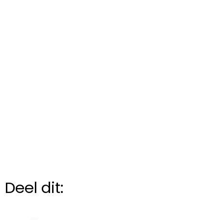
Deel dit: