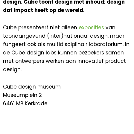
design. Cube toont design met inhoud; design
dat impact heeft op de wereld.
Cube presenteert niet alleen
exposities
van
toonaangevend (inter)nationaal design, maar
fungeert ook als multidisciplinair laboratorium. In
de Cube design labs kunnen bezoekers samen
met ontwerpers werken aan innovatief product
design.
Cube design museum
Museumplein 2
6461 MB Kerkrade