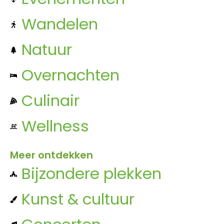
Wandelen
Natuur
Overnachten
Culinair
Wellness
Meer ontdekken
Bijzondere plekken
Kunst & cultuur