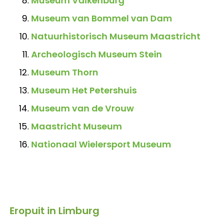
Museum Valkenburg
Museum van Bommel van Dam
Natuurhistorisch Museum Maastricht
Archeologisch Museum Stein
Museum Thorn
Museum Het Petershuis
Museum van de Vrouw
Maastricht Museum
Nationaal Wielersport Museum
Eropuit in Limburg