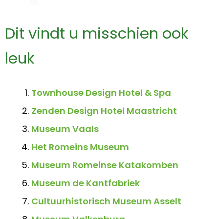
Dit vindt u misschien ook
leuk
Townhouse Design Hotel & Spa
Zenden Design Hotel Maastricht
Museum Vaals
Het Romeins Museum
Museum Romeinse Katakomben
Museum de Kantfabriek
Cultuurhistorisch Museum Asselt