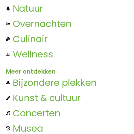
Natuur
Overnachten
Culinair
Wellness
Meer ontdekken
Bijzondere plekken
Kunst & cultuur
Concerten
Musea