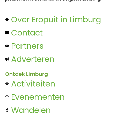
Over Eropuit in Limburg
Contact
Partners
Adverteren
Ontdek Limburg
Activiteiten
Evenementen
Wandelen