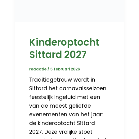
Kinderoptocht
Sittard 2027
redactie
/
5 februari 2026
Traditiegetrouw wordt in
Sittard het carnavalsseizoen
feestelijk ingeluid met een
van de meest geliefde
evenementen van het jaar:
de kinderoptocht Sittard
2027. Deze vrolijke stoet