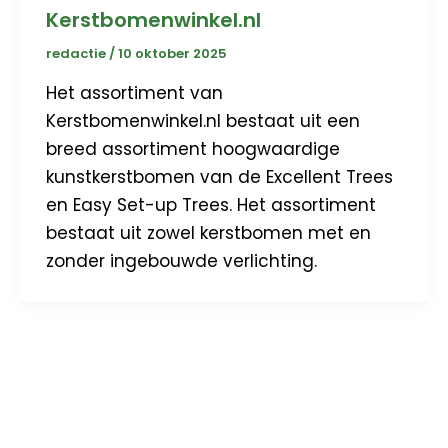
Kerstbomenwinkel.nl
redactie
/
10 oktober 2025
Het assortiment van
Kerstbomenwinkel.nl bestaat uit een
breed assortiment hoogwaardige
kunstkerstbomen van de Excellent Trees
en Easy Set-up Trees. Het assortiment
bestaat uit zowel kerstbomen met en
zonder ingebouwde verlichting.