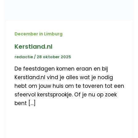
December in Limburg
Kerstland.nl
redactie
/
28 oktober 2025
De feestdagen komen eraan en bij
Kerstland.nl vind je alles wat je nodig
hebt om jouw huis om te toveren tot een
sfeervol kerstsprookje. Of je nu op zoek
bent […]