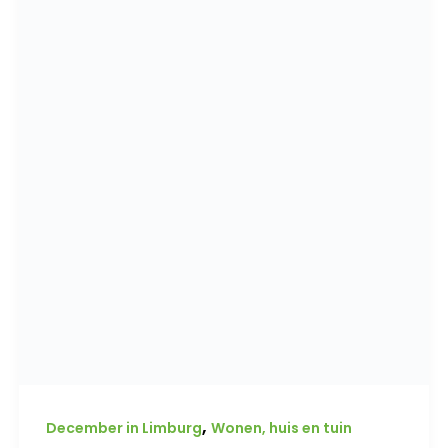
,
December in Limburg
Wonen, huis en tuin