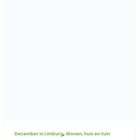
,
December in Limburg
Wonen, huis en tuin