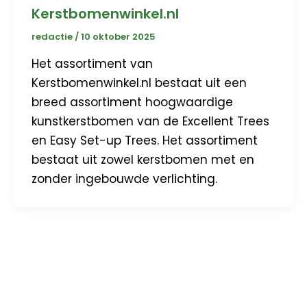
Kerstbomenwinkel.nl
redactie
/
10 oktober 2025
Het assortiment van
Kerstbomenwinkel.nl bestaat uit een
breed assortiment hoogwaardige
kunstkerstbomen van de Excellent Trees
en Easy Set-up Trees. Het assortiment
bestaat uit zowel kerstbomen met en
zonder ingebouwde verlichting.