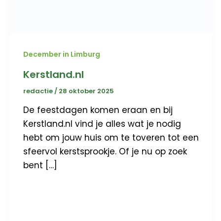
December in Limburg
Kerstland.nl
redactie
/
28 oktober 2025
De feestdagen komen eraan en bij
Kerstland.nl vind je alles wat je nodig
hebt om jouw huis om te toveren tot een
sfeervol kerstsprookje. Of je nu op zoek
bent […]