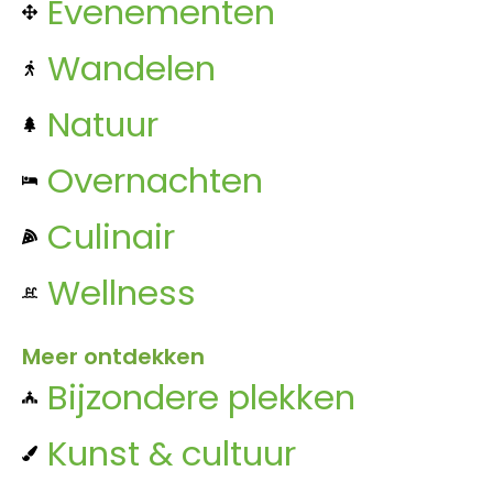
Evenementen
Wandelen
Natuur
Overnachten
Culinair
Wellness
Meer ontdekken
Bijzondere plekken
Kunst & cultuur