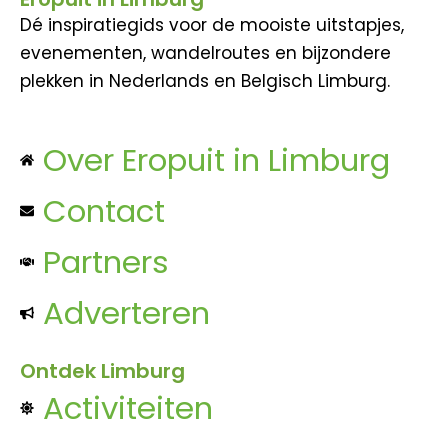
Dé inspiratiegids voor de mooiste uitstapjes,
evenementen, wandelroutes en bijzondere
plekken in Nederlands en Belgisch Limburg.
Over Eropuit in Limburg
Contact
Partners
Adverteren
Ontdek Limburg
Activiteiten