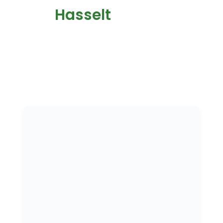
Hasselt