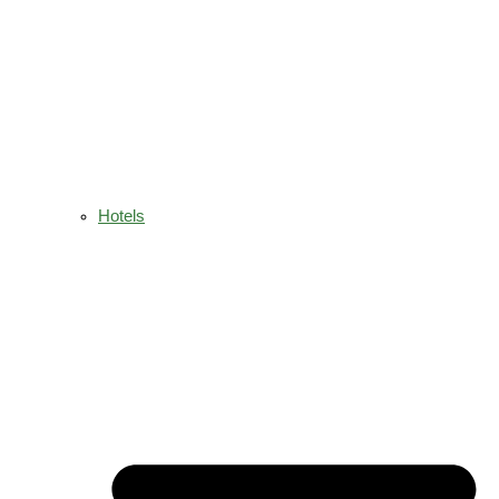
Hotels