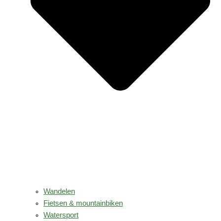
Wandelen
Fietsen & mountainbiken
Watersport