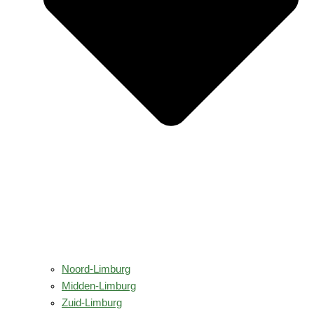
Noord-Limburg
Midden-Limburg
Zuid-Limburg