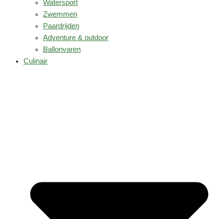
Watersport
Zwemmen
Paardrijden
Adventure & outdoor
Ballonvaren
Culinair