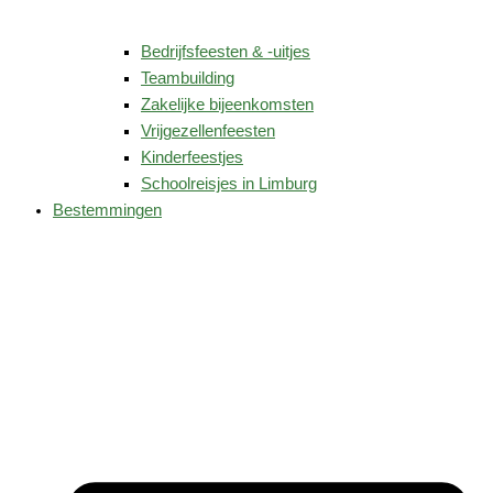
Bedrijfsfeesten & -uitjes
Teambuilding
Zakelijke bijeenkomsten
Vrijgezellenfeesten
Kinderfeestjes
Schoolreisjes in Limburg
Bestemmingen