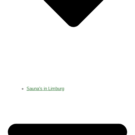
Sauna’s in Limburg