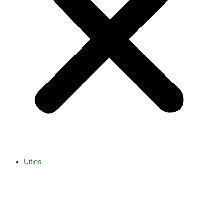
Uitjes