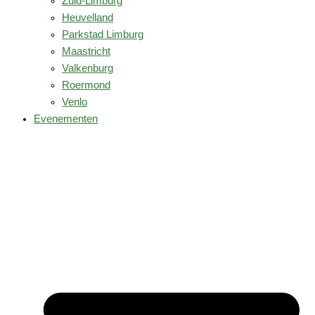
Zuid-Limburg
Heuvelland
Parkstad Limburg
Maastricht
Valkenburg
Roermond
Venlo
Evenementen