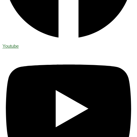
Youtube