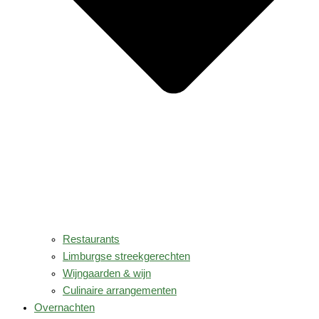
Restaurants
Limburgse streekgerechten
Wijngaarden & wijn
Culinaire arrangementen
Overnachten