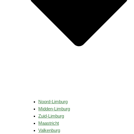
Noord-Limburg
Midden-Limburg
Zuid-Limburg
Maastricht
Valkenburg