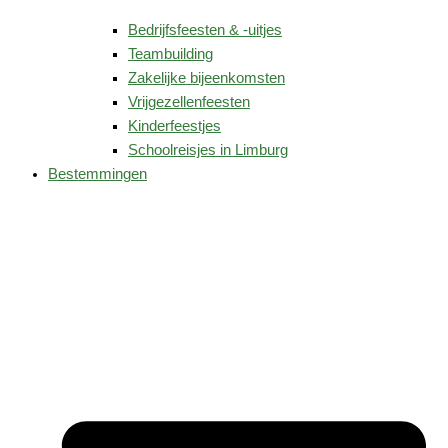
Bedrijfsfeesten & -uitjes
Teambuilding
Zakelijke bijeenkomsten
Vrijgezellenfeesten
Kinderfeestjes
Schoolreisjes in Limburg
Bestemmingen