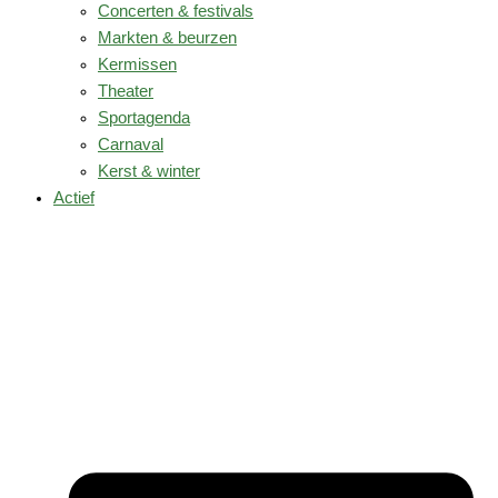
Concerten & festivals
Markten & beurzen
Kermissen
Theater
Sportagenda
Carnaval
Kerst & winter
Actief