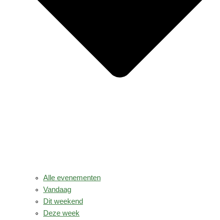
Alle evenementen
Vandaag
Dit weekend
Deze week