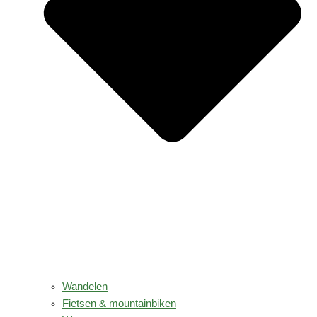
Wandelen
Fietsen & mountainbiken