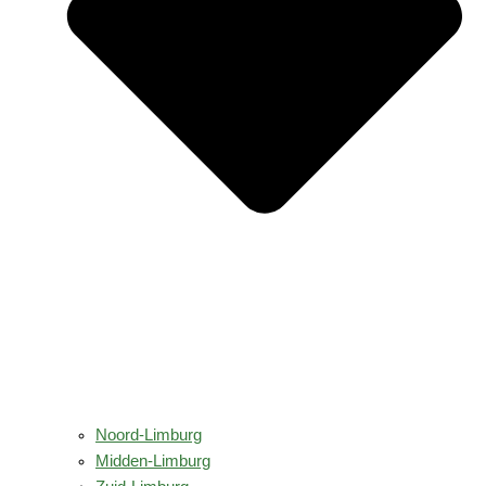
Noord-Limburg
Midden-Limburg