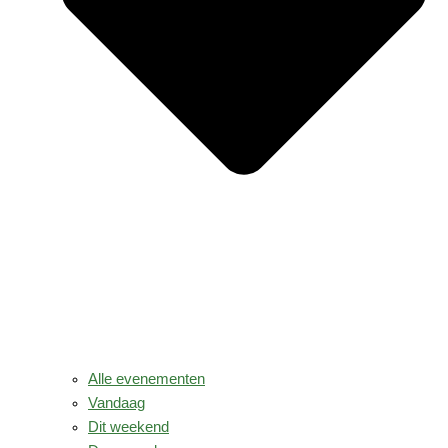
Alle evenementen
Vandaag
Dit weekend