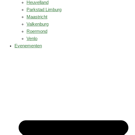
Heuvelland
Parkstad Limburg
Maastricht
Valkenburg
Roermond
Venlo
Evenementen