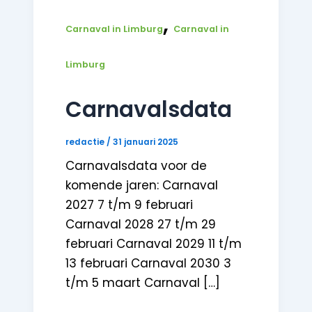
,
Carnaval in Limburg
Carnaval in
Limburg
Carnavalsdata
redactie
/
31 januari 2025
Carnavalsdata voor de
komende jaren: Carnaval
2027 7 t/m 9 februari
Carnaval 2028 27 t/m 29
februari Carnaval 2029 11 t/m
13 februari Carnaval 2030 3
t/m 5 maart Carnaval […]