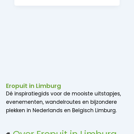
Eropuit in Limburg
Dé inspiratiegids voor de mooiste uitstapjes,
evenementen, wandelroutes en bijzondere
plekken in Nederlands en Belgisch Limburg.
Over Eropuit in Limburg