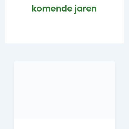
komende jaren