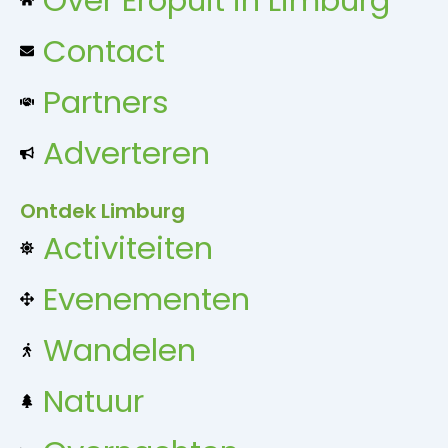
Contact
Partners
Adverteren
Ontdek Limburg
Activiteiten
Evenementen
Wandelen
Natuur