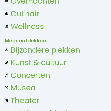
Overnachten
Culinair
Wellness
Meer ontdekken
Bijzondere plekken
Kunst & cultuur
Concerten
Musea
Theater