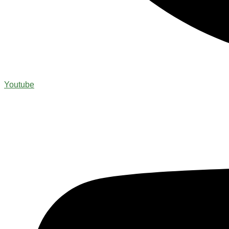
Youtube