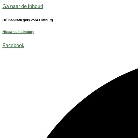
Ga naar de inhoud
Dé inspiratiegids voor Limburg
Nieuws uit Limburg
Facebook