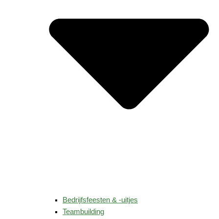
Bedrijfsfeesten & -uitjes
Teambuilding