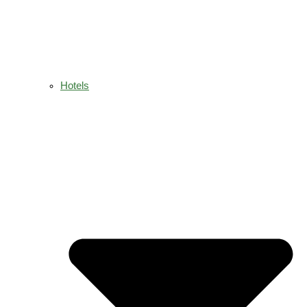
Hotels