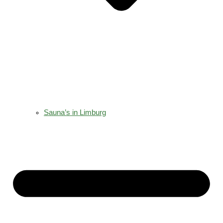
Sauna’s in Limburg