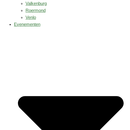
Valkenburg
Roermond
Venlo
Evenementen