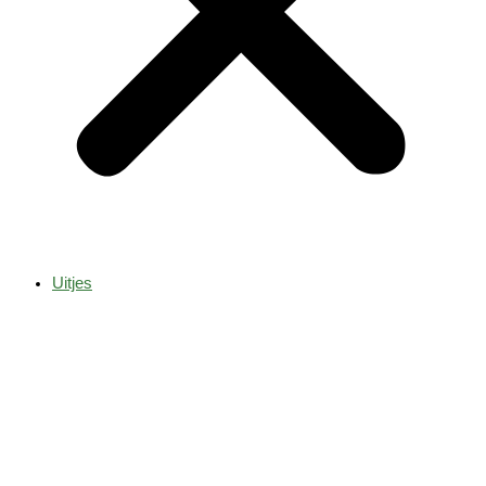
Uitjes