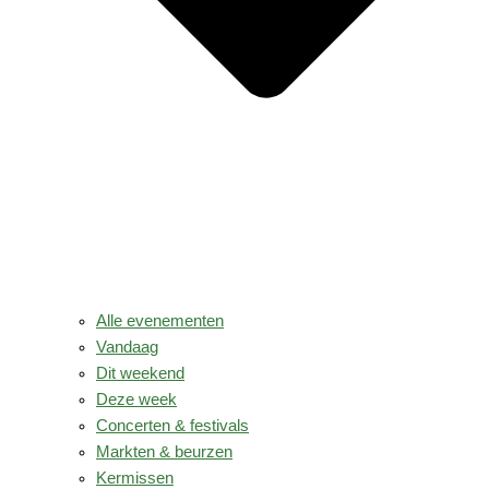
Alle evenementen
Vandaag
Dit weekend
Deze week
Concerten & festivals
Markten & beurzen
Kermissen