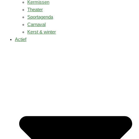
Kermissen
Theater
Sportagenda
Carnaval
Kerst & winter
Actief