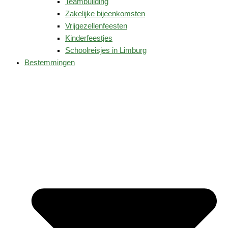
Teambuilding
Zakelijke bijeenkomsten
Vrijgezellenfeesten
Kinderfeestjes
Schoolreisjes in Limburg
Bestemmingen