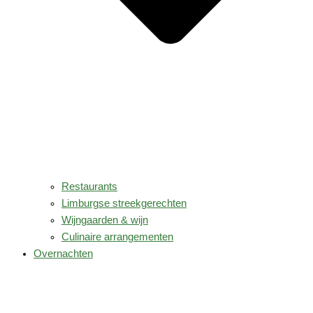
Restaurants
Limburgse streekgerechten
Wijngaarden & wijn
Culinaire arrangementen
Overnachten