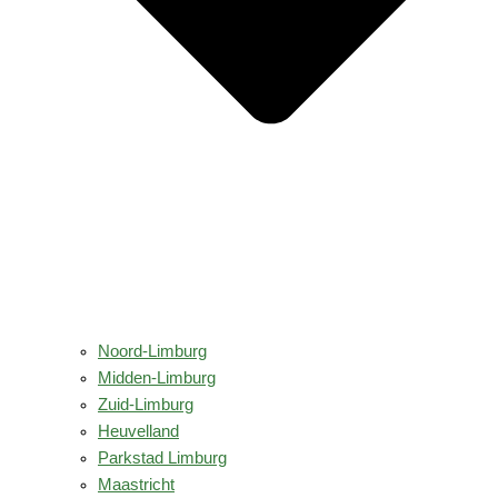
Noord-Limburg
Midden-Limburg
Zuid-Limburg
Heuvelland
Parkstad Limburg
Maastricht