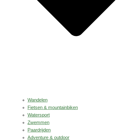
Wandelen
Fietsen & mountainbiken
Watersport
Zwemmen
Paardrijden
Adventure & outdoor