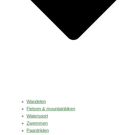
Wandelen
Fietsen & mountainbiken
Watersport
Zwemmen
Paardrijden