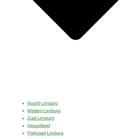
Noord-Limburg
Midden-Limburg
Zuid-Limburg
Heuvelland
Parkstad Limburg