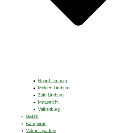
Noord-Limburg
Midden-Limburg
Zuid-Limburg
Maastricht
Valkenburg
B&B’s
Kamperen
Vakantieparken