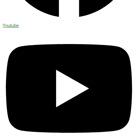
Youtube