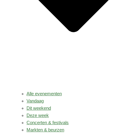
Alle evenementen
Vandaag
Dit weekend
Deze week
Concerten & festivals
Markten & beurzen