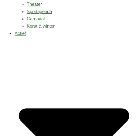
Theater
Sportagenda
Carnaval
Kerst & winter
Actief