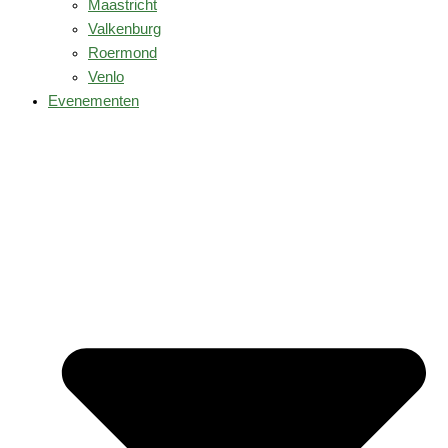
Maastricht
Valkenburg
Roermond
Venlo
Evenementen