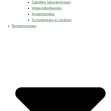
Zakelijke bijeenkomsten
Vrijgezellenfeesten
Kinderfeestjes
Schoolreisjes in Limburg
Bestemmingen