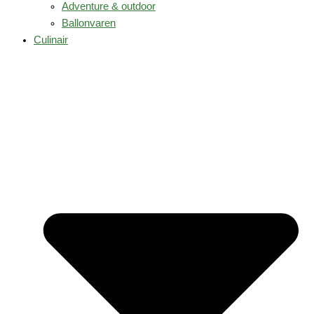
Adventure & outdoor
Ballonvaren
Culinair