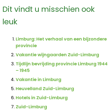
Dit vindt u misschien ook
leuk
Limburg: Het verhaal van een bijzondere
provincie
Vakantie wijngaarden Zuid-Limburg
Tijdlijn bevrijding provincie Limburg 1944
– 1945
Vakantie in Limburg
Heuvelland Zuid-Limburg
Hotels in Zuid-Limburg
Zuid-Limburg