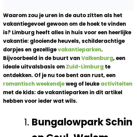
Waarom zou je uren in de auto zitten als het
vakantiegevoel gewoon om de hoek te vinden
is? Limburg heeft alles in huis voor een heerlijke
vakantie: glooiende heuvels, schilderachtige
dorpjes en gezellige
vakantieparken
.
Bijvoorbeeld in de buurt van
Valkenburg
, een
ideale uitvalsbasis om
Zuid-Limburg
te
ontdekken. Of je nu toe bent aan rust, een
romantisch weekendje
weg of leuke
activiteiten
met de kids: de vakantieparken in dit artikel
hebben voor ieder wat wils.
Bungalowpark Schin