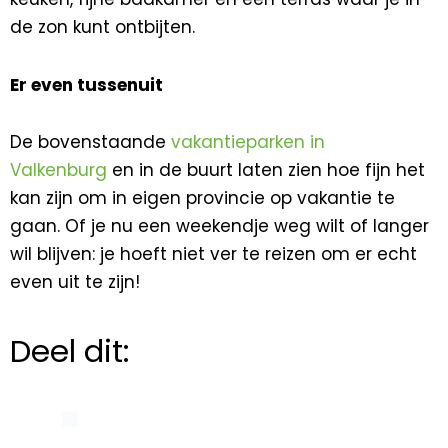
de zon kunt ontbijten.
Er even tussenuit
De bovenstaande
vakantieparken in
Valkenburg
en in de buurt laten zien hoe fijn het
kan zijn om in eigen provincie op vakantie te
gaan. Of je nu een weekendje weg wilt of langer
wil blijven: je hoeft niet ver te reizen om er echt
even uit te zijn!
Deel dit: