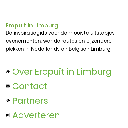
Eropuit in Limburg
Dé inspiratiegids voor de mooiste uitstapjes,
evenementen, wandelroutes en bijzondere
plekken in Nederlands en Belgisch Limburg.
Over Eropuit in Limburg
Contact
Partners
Adverteren