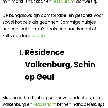
minimarkt, snackbar en
restaurant
aanwezig.
De bungalows zijn comfortabel en geschikt voor
zowel koppels als gezinnen. Sommige huisjes
hebben leuke extra’s zoals een houtkachel of
zelfs een luxe
sauna
.
Résidence
Valkenburg, Schin
op Geul
Midden in het Limburgse heuvellandschap, met
Valkenburg en
Maastricht
binnen handbereik, ligt