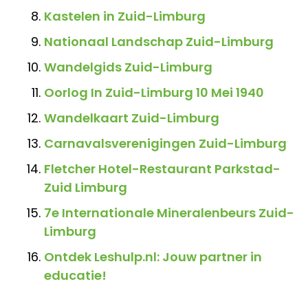
Kastelen in Zuid-Limburg
Nationaal Landschap Zuid-Limburg
Wandelgids Zuid-Limburg
Oorlog In Zuid-Limburg 10 Mei 1940
Wandelkaart Zuid-Limburg
Carnavalsverenigingen Zuid-Limburg
Fletcher Hotel-Restaurant Parkstad-
Zuid Limburg
7e Internationale Mineralenbeurs Zuid-
Limburg
Ontdek Leshulp.nl: Jouw partner in
educatie!