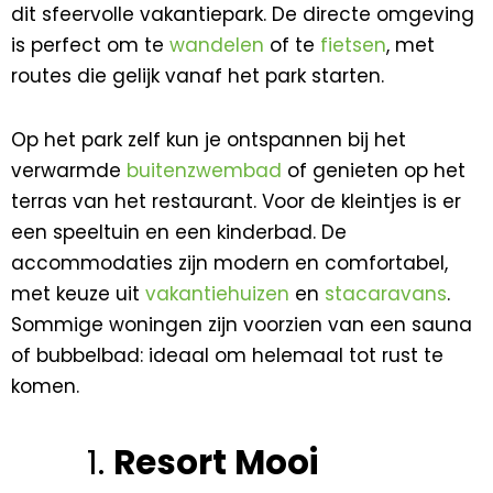
dit sfeervolle vakantiepark. De directe omgeving
is perfect om te
wandelen
of te
fietsen
, met
routes die gelijk vanaf het park starten.
Op het park zelf kun je ontspannen bij het
verwarmde
buitenzwembad
of genieten op het
terras van het restaurant. Voor de kleintjes is er
een speeltuin en een kinderbad. De
accommodaties zijn modern en comfortabel,
met keuze uit
vakantiehuizen
en
stacaravans
.
Sommige woningen zijn voorzien van een sauna
of bubbelbad: ideaal om helemaal tot rust te
komen.
Resort Mooi