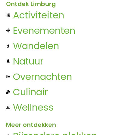
Ontdek Limburg
Activiteiten
Evenementen
Wandelen
Natuur
Overnachten
Culinair
Wellness
Meer ontdekken