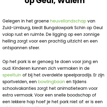
op Geul, Walem
Gelegen in het groene
heuvellandschap
van
Zuid-Limburg, biedt Bungalowpark Schin op Geul
volop rust en ruimte. De ligging op een zonnige
helling zorgt voor een prachtig uitzicht en een
ontspannen sfeer.
Op het park is er genoeg te doen voor jong en
oud. Kinderen kunnen zich vermaken in de
speeltuin
of bij het overdekte speelparadijs. Er zijn
sportvelden, een
bowlingbaan
en tijdens
schoolvakanties zorgt het animatieteam voor
extra vermaak. Voor een snelle boodschap of
een lekkere hap hoef je het park niet af: er is een