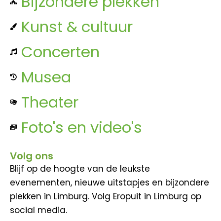
Bijzondere plekken
Kunst & cultuur
Concerten
Musea
Theater
Foto's en video's
Volg ons
Blijf op de hoogte van de leukste
evenementen, nieuwe uitstapjes en bijzondere
plekken in Limburg. Volg Eropuit in Limburg op
social media.