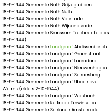
18-9-1944 Gemeente Nuth Grijzegrubben
18-9-1944 Gemeente Nuth Nuth
18-9-1944 Gemeente Nuth Vaesrade
18-9-1944 Gemeente Nuth Wijnandsrade
18-9-1944 Gemeente Brunssum Treebeek (elders
19-9-1944)
18-9-1944 Gemeente
Landgraaf
Abdissenbosch
18-9-1944 Gemeente Landgraaf Groenstraat
18-9-1944 Gemeente Landgraaf Lauradorp
18-9-1944 Gemeente Landgraaf Nieuwenhagen
18-9-1944 Gemeente Landgraaf Schaesberg
18-9-1944 Gemeente Landgraaf Ubach over
Worms (elders 2-10-1944)
18-9-1944 Gemeente Landgraaf Waubach
18-9-1944 Gemeente Kerkrade Terwinselen
18-9-1944 Gemeente Schinnen Amstenrade