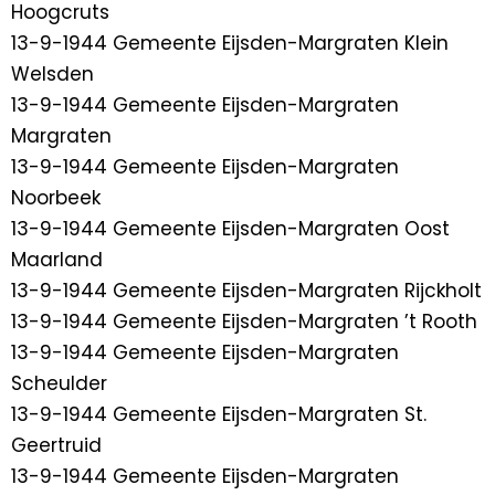
Hoogcruts
13-9-1944 Gemeente Eijsden-Margraten Klein
Welsden
13-9-1944 Gemeente Eijsden-Margraten
Margraten
13-9-1944 Gemeente Eijsden-Margraten
Noorbeek
13-9-1944 Gemeente Eijsden-Margraten Oost
Maarland
13-9-1944 Gemeente Eijsden-Margraten Rijckholt
13-9-1944 Gemeente Eijsden-Margraten ’t Rooth
13-9-1944 Gemeente Eijsden-Margraten
Scheulder
13-9-1944 Gemeente Eijsden-Margraten St.
Geertruid
13-9-1944 Gemeente Eijsden-Margraten