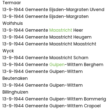
Termaar
13-9-1944 Gemeente Eijsden-Margraten Ulvend
13-9-1944 Gemeente Eijsden-Margraten
Wolfshuis
13-9-1944 Gemeente
Maastricht
Heer
13-9-1944 Gemeente Maastricht Heugem
13-9-1944 Gemeente Maastricht Maastricht
Wyck
13-9-1944 Gemeente Maastricht Scharn
13-9-1944 Gemeente
Gulpen
-Wittem Berghem
13-9-1944 Gemeente Gulpen-Wittem
Beutenaken
13-9-1944 Gemeente Gulpen-Wittem
Billinghuizen
13-9-1944 Gemeente Gulpen-Wittem Bommerig
13-9-1944 Gemeente Gulpen-Wittem Crapoel