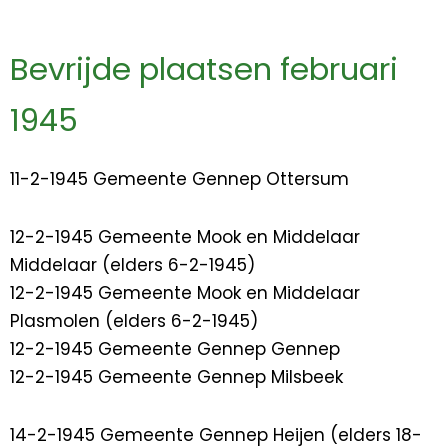
Bevrijde plaatsen februari
1945
11-2-1945 Gemeente Gennep Ottersum
12-2-1945 Gemeente Mook en Middelaar
Middelaar (elders 6-2-1945)
12-2-1945 Gemeente Mook en Middelaar
Plasmolen (elders 6-2-1945)
12-2-1945 Gemeente Gennep Gennep
12-2-1945 Gemeente Gennep Milsbeek
14-2-1945 Gemeente Gennep Heijen (elders 18-