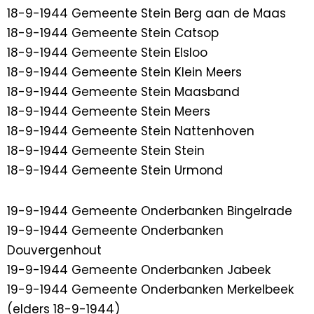
18-9-1944 Gemeente Stein Berg aan de Maas
18-9-1944 Gemeente Stein Catsop
18-9-1944 Gemeente Stein Elsloo
18-9-1944 Gemeente Stein Klein Meers
18-9-1944 Gemeente Stein Maasband
18-9-1944 Gemeente Stein Meers
18-9-1944 Gemeente Stein Nattenhoven
18-9-1944 Gemeente Stein Stein
18-9-1944 Gemeente Stein Urmond
19-9-1944 Gemeente Onderbanken Bingelrade
19-9-1944 Gemeente Onderbanken
Douvergenhout
19-9-1944 Gemeente Onderbanken Jabeek
19-9-1944 Gemeente Onderbanken Merkelbeek
(elders 18-9-1944)