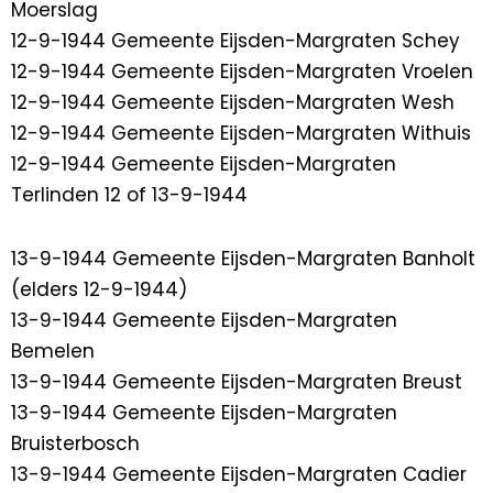
Moerslag
12-9-1944 Gemeente Eijsden-Margraten Schey
12-9-1944 Gemeente Eijsden-Margraten Vroelen
12-9-1944 Gemeente Eijsden-Margraten Wesh
12-9-1944 Gemeente Eijsden-Margraten Withuis
12-9-1944 Gemeente Eijsden-Margraten
Terlinden 12 of 13-9-1944
13-9-1944 Gemeente Eijsden-Margraten Banholt
(elders 12-9-1944)
13-9-1944 Gemeente Eijsden-Margraten
Bemelen
13-9-1944 Gemeente Eijsden-Margraten Breust
13-9-1944 Gemeente Eijsden-Margraten
Bruisterbosch
13-9-1944 Gemeente Eijsden-Margraten Cadier