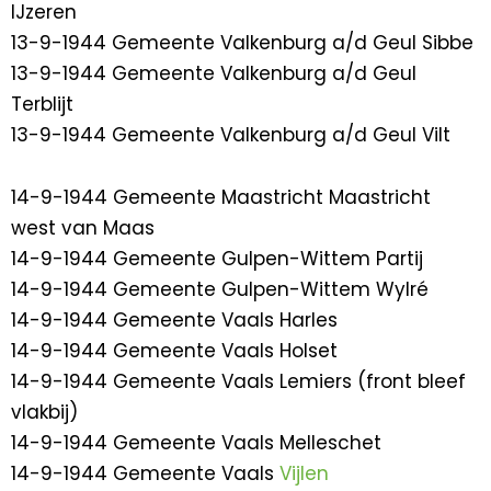
IJzeren
13-9-1944 Gemeente Valkenburg a/d Geul Sibbe
13-9-1944 Gemeente Valkenburg a/d Geul
Terblijt
13-9-1944 Gemeente Valkenburg a/d Geul Vilt
14-9-1944 Gemeente Maastricht Maastricht
west van Maas
14-9-1944 Gemeente Gulpen-Wittem Partij
14-9-1944 Gemeente Gulpen-Wittem Wylré
14-9-1944 Gemeente Vaals Harles
14-9-1944 Gemeente Vaals Holset
14-9-1944 Gemeente Vaals Lemiers (front bleef
vlakbij)
14-9-1944 Gemeente Vaals Melleschet
14-9-1944 Gemeente Vaals
Vijlen