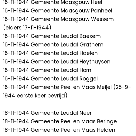
16-11-1944 Gemeente Maasgouw Heel
16-11-1944 Gemeente Maasgouw Panheel
16-11-1944 Gemeente Maasgouw Wessem
(elders 17-11-1944)
16-11-1944 Gemeente Leudal Baexem
16-11-1944 Gemeente Leudal Grathem
16-11-1944 Gemeente Leudal Haelen
16-11-1944 Gemeente Leudal Heythuysen
16-11-1944 Gemeente Leudal Horn
16-11-1944 Gemeente Leudal Roggel
16-11-1944 Gemeente Peel en Maas Meijel (25-9-
1944 eerste keer bevrijd)
18-11-1944 Gemeente Leudal Neer
18-11-1944 Gemeente Peel en Maas Beringe
18-11-1944 Gemeente Peel en Maas Helden