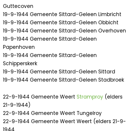
Guttecoven
19-9-1944 Gemeente Sittard-Geleen Limbricht
19-9-1944 Gemeente Sittard-Geleen Obbicht
19-9-1944 Gemeente Sittard-Geleen Overhoven
19-9-1944 Gemeente Sittard-Geleen
Papenhoven
19-9-1944 Gemeente Sittard-Geleen
Schipperskerk
19-9-1944 Gemeente Sittard-Geleen Sittard
19-9-1944 Gemeente Sittard-Geleen Stadbroek
22-9-1944 Gemeente Weert
Stramproy
(elders
21-9-1944)
22-9-1944 Gemeente Weert Tungelroy
22-9-1944 Gemeente Weert Weert (elders 21-9-
1944