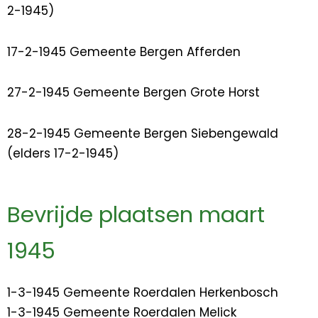
2-1945)
17-2-1945 Gemeente Bergen Afferden
27-2-1945 Gemeente Bergen Grote Horst
28-2-1945 Gemeente Bergen Siebengewald
(elders 17-2-1945)
Bevrijde plaatsen maart
1945
1-3-1945 Gemeente Roerdalen Herkenbosch
1-3-1945 Gemeente Roerdalen Melick