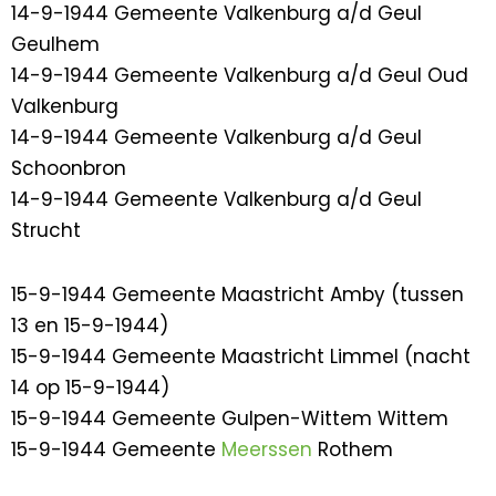
14-9-1944 Gemeente Valkenburg a/d Geul
Geulhem
14-9-1944 Gemeente Valkenburg a/d Geul Oud
Valkenburg
14-9-1944 Gemeente Valkenburg a/d Geul
Schoonbron
14-9-1944 Gemeente Valkenburg a/d Geul
Strucht
15-9-1944 Gemeente Maastricht Amby (tussen
13 en 15-9-1944)
15-9-1944 Gemeente Maastricht Limmel (nacht
14 op 15-9-1944)
15-9-1944 Gemeente Gulpen-Wittem Wittem
15-9-1944 Gemeente
Meerssen
Rothem