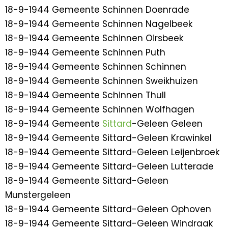
18-9-1944 Gemeente Schinnen Doenrade
18-9-1944 Gemeente Schinnen Nagelbeek
18-9-1944 Gemeente Schinnen Oirsbeek
18-9-1944 Gemeente Schinnen Puth
18-9-1944 Gemeente Schinnen Schinnen
18-9-1944 Gemeente Schinnen Sweikhuizen
18-9-1944 Gemeente Schinnen Thull
18-9-1944 Gemeente Schinnen Wolfhagen
18-9-1944 Gemeente
Sittard
-Geleen Geleen
18-9-1944 Gemeente Sittard-Geleen Krawinkel
18-9-1944 Gemeente Sittard-Geleen Leijenbroek
18-9-1944 Gemeente Sittard-Geleen Lutterade
18-9-1944 Gemeente Sittard-Geleen
Munstergeleen
18-9-1944 Gemeente Sittard-Geleen Ophoven
18-9-1944 Gemeente Sittard-Geleen Windraak