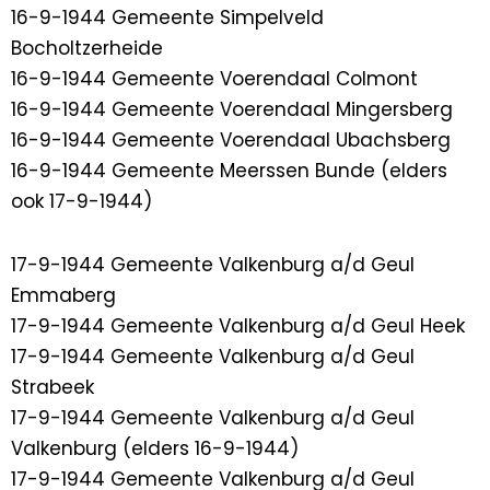
16-9-1944 Gemeente Simpelveld
Bocholtzerheide
16-9-1944 Gemeente Voerendaal Colmont
16-9-1944 Gemeente Voerendaal Mingersberg
16-9-1944 Gemeente Voerendaal Ubachsberg
16-9-1944 Gemeente Meerssen Bunde (elders
ook 17-9-1944)
17-9-1944 Gemeente Valkenburg a/d Geul
Emmaberg
17-9-1944 Gemeente Valkenburg a/d Geul Heek
17-9-1944 Gemeente Valkenburg a/d Geul
Strabeek
17-9-1944 Gemeente Valkenburg a/d Geul
Valkenburg (elders 16-9-1944)
17-9-1944 Gemeente Valkenburg a/d Geul