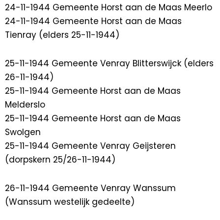
24-11-1944 Gemeente Horst aan de Maas Meerlo
24-11-1944 Gemeente Horst aan de Maas
Tienray (elders 25-11-1944)
25-11-1944 Gemeente Venray Blitterswijck (elders
26-11-1944)
25-11-1944 Gemeente Horst aan de Maas
Melderslo
25-11-1944 Gemeente Horst aan de Maas
Swolgen
25-11-1944 Gemeente Venray Geijsteren
(dorpskern 25/26-11-1944)
26-11-1944 Gemeente Venray Wanssum
(Wanssum westelijk gedeelte)