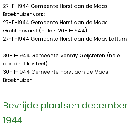
27-11-1944 Gemeente Horst aan de Maas
Broekhuizenvorst
27-11-1944 Gemeente Horst aan de Maas
Grubbenvorst (elders 26-11-1944)
27-11-1944 Gemeente Horst aan de Maas Lottum
30-11-1944 Gemeente Venray Geijsteren (hele
dorp incl. kasteel)
30-11-1944 Gemeente Horst aan de Maas
Broekhuizen
Bevrijde plaatsen december
1944