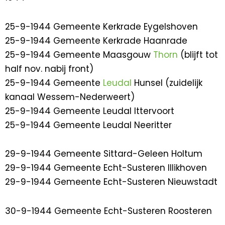
25-9-1944 Gemeente Kerkrade Eygelshoven
25-9-1944 Gemeente Kerkrade Haanrade
25-9-1944 Gemeente Maasgouw
Thorn
(blijft tot
half nov. nabij front)
25-9-1944 Gemeente
Leudal
Hunsel (zuidelijk
kanaal Wessem-Nederweert)
25-9-1944 Gemeente Leudal Ittervoort
25-9-1944 Gemeente Leudal Neeritter
29-9-1944 Gemeente Sittard-Geleen Holtum
29-9-1944 Gemeente Echt-Susteren Illikhoven
29-9-1944 Gemeente Echt-Susteren Nieuwstadt
30-9-1944 Gemeente Echt-Susteren Roosteren