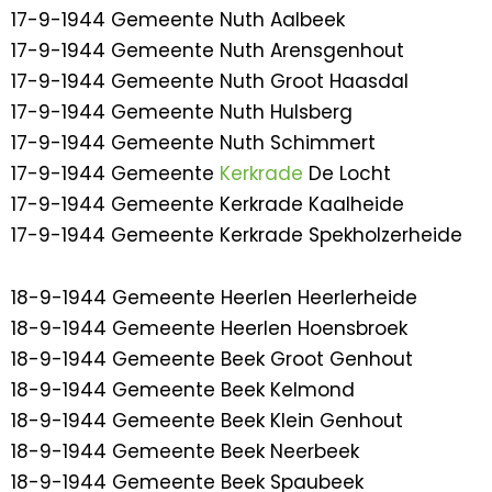
17-9-1944 Gemeente Nuth Aalbeek
17-9-1944 Gemeente Nuth Arensgenhout
17-9-1944 Gemeente Nuth Groot Haasdal
17-9-1944 Gemeente Nuth Hulsberg
17-9-1944 Gemeente Nuth Schimmert
17-9-1944 Gemeente
Kerkrade
De Locht
17-9-1944 Gemeente Kerkrade Kaalheide
17-9-1944 Gemeente Kerkrade Spekholzerheide
18-9-1944 Gemeente Heerlen Heerlerheide
18-9-1944 Gemeente Heerlen Hoensbroek
18-9-1944 Gemeente Beek Groot Genhout
18-9-1944 Gemeente Beek Kelmond
18-9-1944 Gemeente Beek Klein Genhout
18-9-1944 Gemeente Beek Neerbeek
18-9-1944 Gemeente Beek Spaubeek