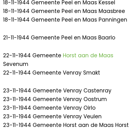
18-11-1944 Gemeente Peel en Maas Kessel
18-11-1944 Gemeente Peel en Maas Maasbree
18-11-1944 Gemeente Peel en Maas Panningen
21-11-1944 Gemeente Peel en Maas Baarlo
22-11-1944 Gemeente
Horst aan de Maas
Sevenum
22-11-1944 Gemeente Venray Smakt
23-11-1944 Gemeente Venray Castenray
23-11-1944 Gemeente Venray Oostrum
23-11-1944 Gemeente Venray Oirlo
23-11-1944 Gemeente Venray Veulen
23-11-1944 Gemeente Horst aan de Maas Horst