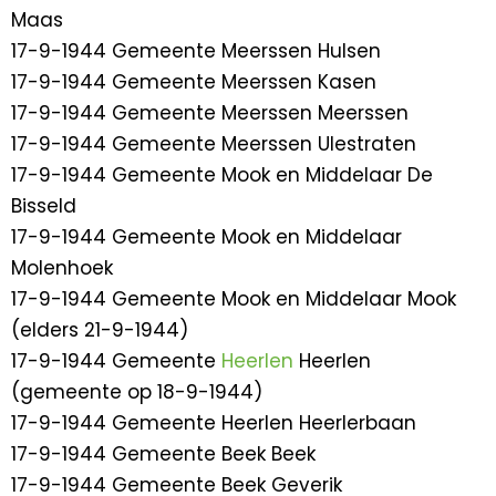
Maas
17-9-1944 Gemeente Meerssen Hulsen
17-9-1944 Gemeente Meerssen Kasen
17-9-1944 Gemeente Meerssen Meerssen
17-9-1944 Gemeente Meerssen Ulestraten
17-9-1944 Gemeente Mook en Middelaar De
Bisseld
17-9-1944 Gemeente Mook en Middelaar
Molenhoek
17-9-1944 Gemeente Mook en Middelaar Mook
(elders 21-9-1944)
17-9-1944 Gemeente
Heerlen
Heerlen
(gemeente op 18-9-1944)
17-9-1944 Gemeente Heerlen Heerlerbaan
17-9-1944 Gemeente Beek Beek
17-9-1944 Gemeente Beek Geverik