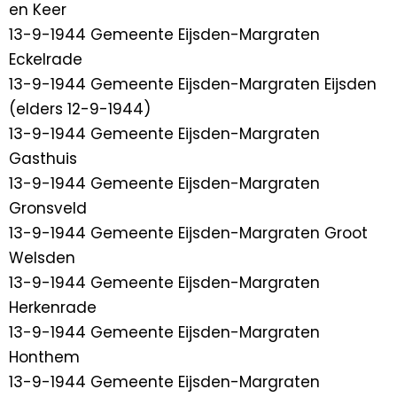
en Keer
13-9-1944 Gemeente Eijsden-Margraten
Eckelrade
13-9-1944 Gemeente Eijsden-Margraten Eijsden
(elders 12-9-1944)
13-9-1944 Gemeente Eijsden-Margraten
Gasthuis
13-9-1944 Gemeente Eijsden-Margraten
Gronsveld
13-9-1944 Gemeente Eijsden-Margraten Groot
Welsden
13-9-1944 Gemeente Eijsden-Margraten
Herkenrade
13-9-1944 Gemeente Eijsden-Margraten
Honthem
13-9-1944 Gemeente Eijsden-Margraten