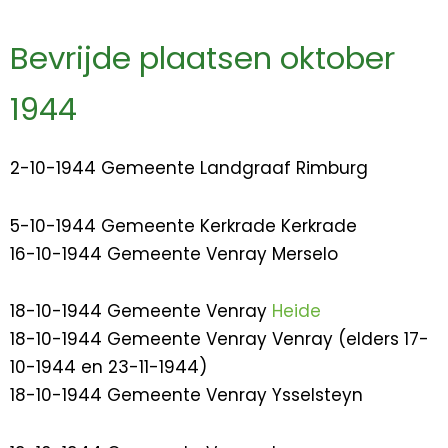
Bevrijde plaatsen oktober
1944
2-10-1944 Gemeente Landgraaf Rimburg
5-10-1944 Gemeente Kerkrade Kerkrade
16-10-1944 Gemeente Venray Merselo
18-10-1944 Gemeente Venray
Heide
18-10-1944 Gemeente Venray Venray (elders 17-
10-1944 en 23-11-1944)
18-10-1944 Gemeente Venray Ysselsteyn