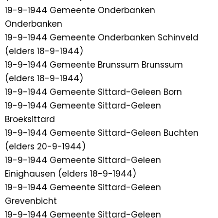
19-9-1944 Gemeente Onderbanken
Onderbanken
19-9-1944 Gemeente Onderbanken Schinveld
(elders 18-9-1944)
19-9-1944 Gemeente Brunssum Brunssum
(elders 18-9-1944)
19-9-1944 Gemeente Sittard-Geleen Born
19-9-1944 Gemeente Sittard-Geleen
Broeksittard
19-9-1944 Gemeente Sittard-Geleen Buchten
(elders 20-9-1944)
19-9-1944 Gemeente Sittard-Geleen
Einighausen (elders 18-9-1944)
19-9-1944 Gemeente Sittard-Geleen
Grevenbicht
19-9-1944 Gemeente Sittard-Geleen