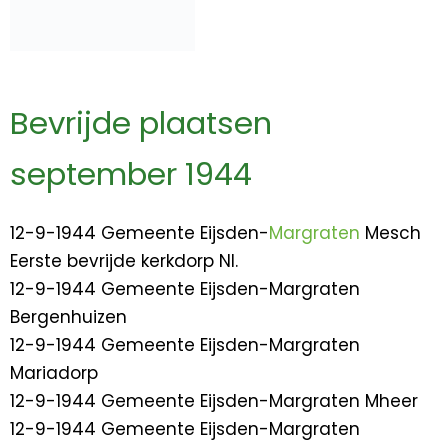
Bevrijde plaatsen
september 1944
12-9-1944 Gemeente Eijsden-
Margraten
Mesch
Eerste bevrijde kerkdorp Nl.
12-9-1944 Gemeente Eijsden-Margraten
Bergenhuizen
12-9-1944 Gemeente Eijsden-Margraten
Mariadorp
12-9-1944 Gemeente Eijsden-Margraten Mheer
12-9-1944 Gemeente Eijsden-Margraten