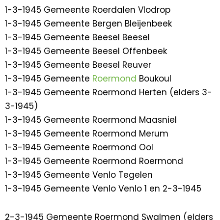
1-3-1945 Gemeente Roerdalen Vlodrop
1-3-1945 Gemeente Bergen Bleijenbeek
1-3-1945 Gemeente Beesel Beesel
1-3-1945 Gemeente Beesel Offenbeek
1-3-1945 Gemeente Beesel Reuver
1-3-1945 Gemeente
Roermond
Boukoul
1-3-1945 Gemeente Roermond Herten (elders 3-
3-1945)
1-3-1945 Gemeente Roermond Maasniel
1-3-1945 Gemeente Roermond Merum
1-3-1945 Gemeente Roermond Ool
1-3-1945 Gemeente Roermond Roermond
1-3-1945 Gemeente Venlo Tegelen
1-3-1945 Gemeente Venlo Venlo 1 en 2-3-1945
2-3-1945 Gemeente Roermond Swalmen (elders