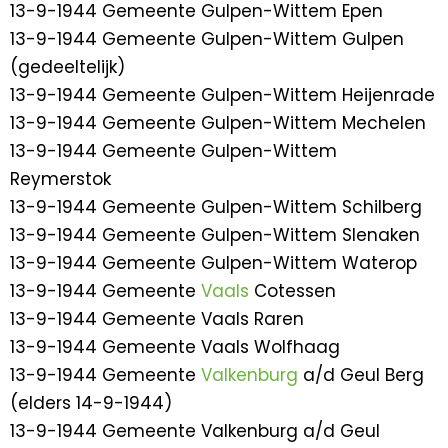
13-9-1944 Gemeente Gulpen-Wittem Epen
13-9-1944 Gemeente Gulpen-Wittem Gulpen
(gedeeltelijk)
13-9-1944 Gemeente Gulpen-Wittem Heijenrade
13-9-1944 Gemeente Gulpen-Wittem Mechelen
13-9-1944 Gemeente Gulpen-Wittem
Reymerstok
13-9-1944 Gemeente Gulpen-Wittem Schilberg
13-9-1944 Gemeente Gulpen-Wittem Slenaken
13-9-1944 Gemeente Gulpen-Wittem Waterop
13-9-1944 Gemeente
Vaals
Cotessen
13-9-1944 Gemeente Vaals Raren
13-9-1944 Gemeente Vaals Wolfhaag
13-9-1944 Gemeente
Valkenburg
a/d Geul Berg
(elders 14-9-1944)
13-9-1944 Gemeente Valkenburg a/d Geul