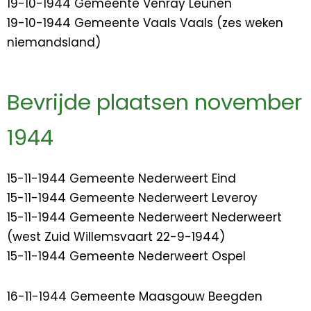
19-10-1944 Gemeente Venray Leunen
19-10-1944 Gemeente Vaals Vaals (zes weken
niemandsland)
Bevrijde plaatsen november
1944
15-11-1944 Gemeente Nederweert Eind
15-11-1944 Gemeente Nederweert Leveroy
15-11-1944 Gemeente Nederweert Nederweert
(west Zuid Willemsvaart 22-9-1944)
15-11-1944 Gemeente Nederweert Ospel
16-11-1944 Gemeente Maasgouw Beegden