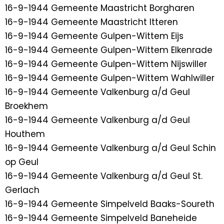
16-9-1944 Gemeente Maastricht Borgharen
16-9-1944 Gemeente Maastricht Itteren
16-9-1944 Gemeente Gulpen-Wittem Eijs
16-9-1944 Gemeente Gulpen-Wittem Elkenrade
16-9-1944 Gemeente Gulpen-Wittem Nijswiller
16-9-1944 Gemeente Gulpen-Wittem Wahlwiller
16-9-1944 Gemeente Valkenburg a/d Geul
Broekhem
16-9-1944 Gemeente Valkenburg a/d Geul
Houthem
16-9-1944 Gemeente Valkenburg a/d Geul Schin
op Geul
16-9-1944 Gemeente Valkenburg a/d Geul St.
Gerlach
16-9-1944 Gemeente Simpelveld Baaks-Soureth
16-9-1944 Gemeente Simpelveld Baneheide