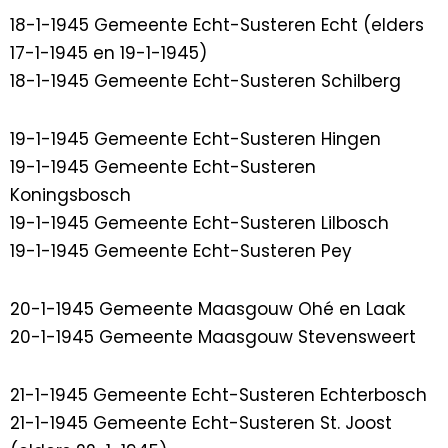
18-1-1945 Gemeente Echt-Susteren Echt (elders
17-1-1945 en 19-1-1945)
18-1-1945 Gemeente Echt-Susteren Schilberg
19-1-1945 Gemeente Echt-Susteren Hingen
19-1-1945 Gemeente Echt-Susteren
Koningsbosch
19-1-1945 Gemeente Echt-Susteren Lilbosch
19-1-1945 Gemeente Echt-Susteren Pey
20-1-1945 Gemeente Maasgouw Ohé en Laak
20-1-1945 Gemeente Maasgouw Stevensweert
21-1-1945 Gemeente Echt-Susteren Echterbosch
21-1-1945 Gemeente Echt-Susteren St. Joost