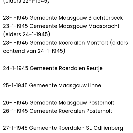
(elders 22-1-1945)
23-1-1945 Gemeente Maasgouw Brachterbeek
23-1-1945 Gemeente Maasgouw Maasbracht
(elders 24-1-1945)
23-1-1945 Gemeente Roerdalen Montfort (elders
ochtend van 24-1-1945)
24-1-1945 Gemeente Roerdalen Reutje
25-1-1945 Gemeente Maasgouw Linne
26-1-1945 Gemeente Maasgouw Posterholt
26-1-1945 Gemeente Roerdalen Posterholt
27-1-1945 Gemeente Roerdalen St. Odiliënberg