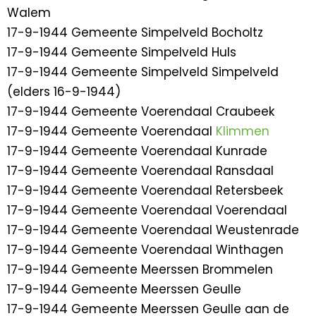
Walem
17-9-1944 Gemeente Simpelveld Bocholtz
17-9-1944 Gemeente Simpelveld Huls
17-9-1944 Gemeente Simpelveld Simpelveld
(elders 16-9-1944)
17-9-1944 Gemeente Voerendaal Craubeek
17-9-1944 Gemeente Voerendaal
Klimmen
17-9-1944 Gemeente Voerendaal Kunrade
17-9-1944 Gemeente Voerendaal Ransdaal
17-9-1944 Gemeente Voerendaal Retersbeek
17-9-1944 Gemeente Voerendaal Voerendaal
17-9-1944 Gemeente Voerendaal Weustenrade
17-9-1944 Gemeente Voerendaal Winthagen
17-9-1944 Gemeente Meerssen Brommelen
17-9-1944 Gemeente Meerssen Geulle
17-9-1944 Gemeente Meerssen Geulle aan de