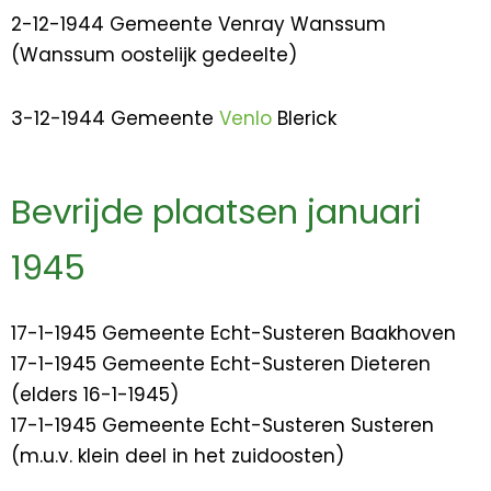
2-12-1944 Gemeente Venray Wanssum
(Wanssum oostelijk gedeelte)
3-12-1944 Gemeente
Venlo
Blerick
Bevrijde plaatsen januari
1945
17-1-1945 Gemeente Echt-Susteren Baakhoven
17-1-1945 Gemeente Echt-Susteren Dieteren
(elders 16-1-1945)
17-1-1945 Gemeente Echt-Susteren Susteren
(m.u.v. klein deel in het zuidoosten)