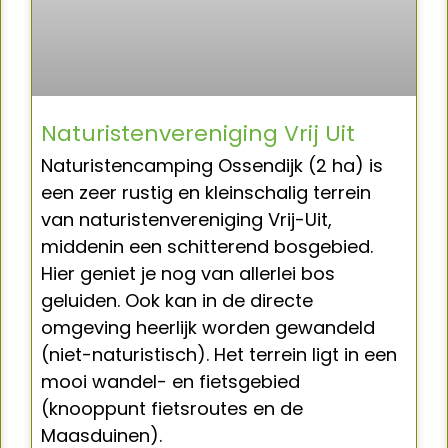
Naturistenvereniging Vrij Uit
Naturistencamping Ossendijk (2 ha) is
een zeer rustig en kleinschalig terrein
van naturistenvereniging Vrij-Uit,
middenin een schitterend bosgebied.
Hier geniet je nog van allerlei bos
geluiden. Ook kan in de directe
omgeving heerlijk worden gewandeld
(niet-naturistisch). Het terrein ligt in een
mooi wandel- en fietsgebied
(knooppunt fietsroutes en de
Maasduinen).