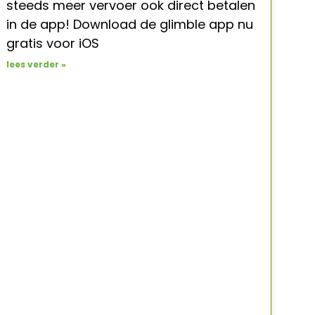
steeds meer vervoer ook direct betalen
in de app! Download de glimble app nu
gratis voor iOS
lees verder »