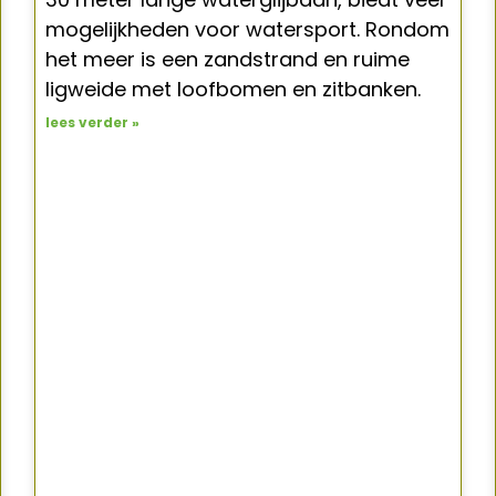
mogelijkheden voor watersport. Rondom
het meer is een zandstrand en ruime
ligweide met loofbomen en zitbanken.
lees verder »