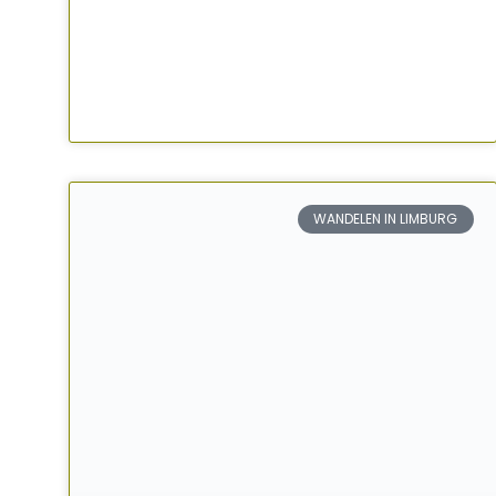
WANDELEN IN LIMBURG