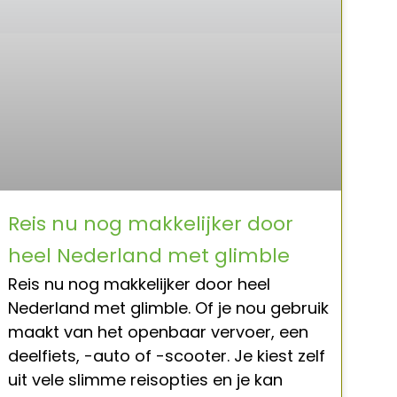
Reis nu nog makkelijker door
heel Nederland met glimble
Reis nu nog makkelijker door heel
Nederland met glimble. Of je nou gebruik
maakt van het openbaar vervoer, een
deelfiets, -auto of -scooter. Je kiest zelf
uit vele slimme reisopties en je kan