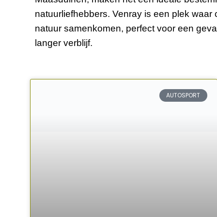
natuurliefhebbers. Venray is een plek waar 
natuur samenkomen, perfect voor een gevar
langer verblijf.
AUTOSPORT