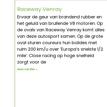
Raceway Venray
Ervaar de geur van brandend rubber en
het geluid van brullende V8 motoren. Op
de ovals van Raceway Venray komt alles
van deze autosport samen. Op de grote
oval sturen coureurs hun bolides met
ruim 200 km/u over ‘Europa’s snelste 1/2
mile’. Close racing op hoge snelheid
zorgt voor de
lees verder »