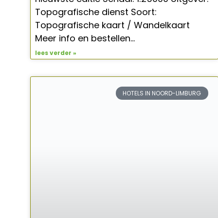
Topografische dienst Soort:
Topografische kaart / Wandelkaart
Meer info en bestellen…
lees verder »
HOTELS IN NOORD-LIMBURG