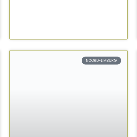
NOORD-LIMBURG