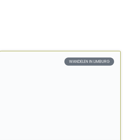
WANDELEN IN LIMBURG