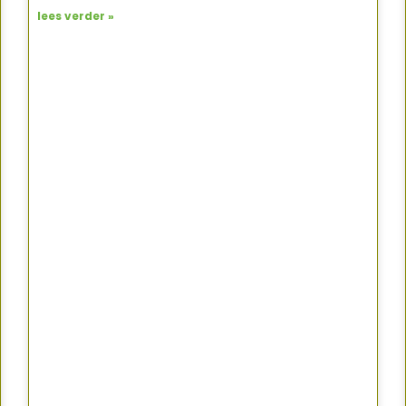
lees verder »