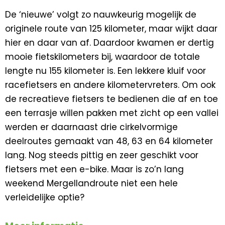
De ‘nieuwe’ volgt zo nauwkeurig mogelijk de
originele route van 125 kilometer, maar wijkt daar
hier en daar van af. Daardoor kwamen er dertig
mooie fietskilometers bij, waardoor de totale
lengte nu 155 kilometer is. Een lekkere kluif voor
racefietsers en andere kilometervreters. Om ook
de recreatieve fietsers te bedienen die af en toe
een terrasje willen pakken met zicht op een vallei
werden er daarnaast drie cirkelvormige
deelroutes gemaakt van 48, 63 en 64 kilometer
lang. Nog steeds pittig en zeer geschikt voor
fietsers met een e-bike. Maar is zo’n lang
weekend Mergellandroute niet een hele
verleidelijke optie?