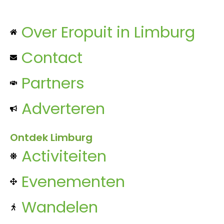
Over Eropuit in Limburg
Contact
Partners
Adverteren
Ontdek Limburg
Activiteiten
Evenementen
Wandelen