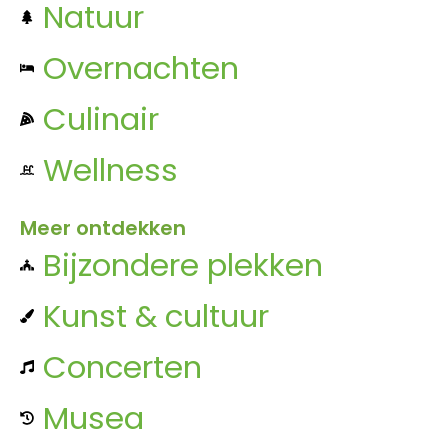
Natuur
Overnachten
Culinair
Wellness
Meer ontdekken
Bijzondere plekken
Kunst & cultuur
Concerten
Musea