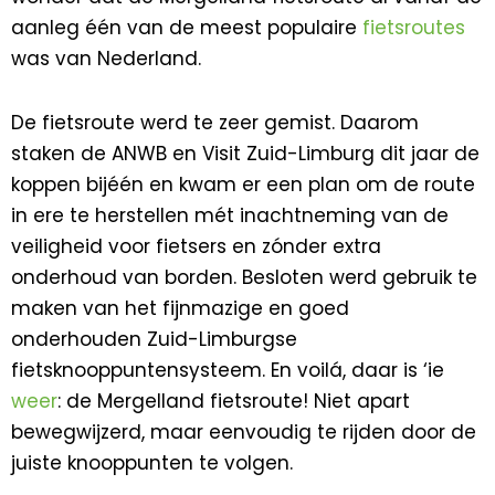
aanleg één van de meest populaire
fietsroutes
was van Nederland.
De fietsroute werd te zeer gemist. Daarom
staken de ANWB en Visit Zuid-Limburg dit jaar de
koppen bijéén en kwam er een plan om de route
in ere te herstellen mét inachtneming van de
veiligheid voor fietsers en zónder extra
onderhoud van borden. Besloten werd gebruik te
maken van het fijnmazige en goed
onderhouden Zuid-Limburgse
fietsknooppuntensysteem. En voilá, daar is ‘ie
weer
: de Mergelland fietsroute! Niet apart
bewegwijzerd, maar eenvoudig te rijden door de
juiste knooppunten te volgen.