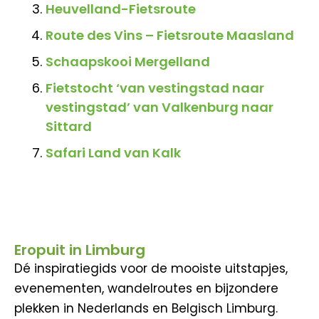
Heuvelland-Fietsroute
Route des Vins – Fietsroute Maasland
Schaapskooi Mergelland
Fietstocht ‘van vestingstad naar
vestingstad’ van Valkenburg naar
Sittard
Safari Land van Kalk
Eropuit in Limburg
Dé inspiratiegids voor de mooiste uitstapjes,
evenementen, wandelroutes en bijzondere
plekken in Nederlands en Belgisch Limburg.