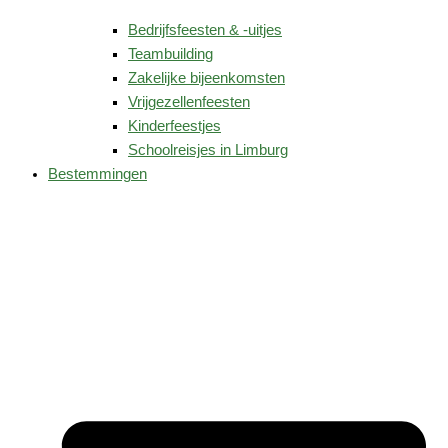
Bedrijfsfeesten & -uitjes
Teambuilding
Zakelijke bijeenkomsten
Vrijgezellenfeesten
Kinderfeestjes
Schoolreisjes in Limburg
Bestemmingen