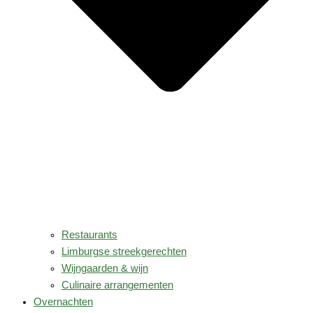
Restaurants
Limburgse streekgerechten
Wijngaarden & wijn
Culinaire arrangementen
Overnachten