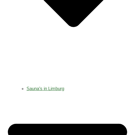
Sauna’s in Limburg