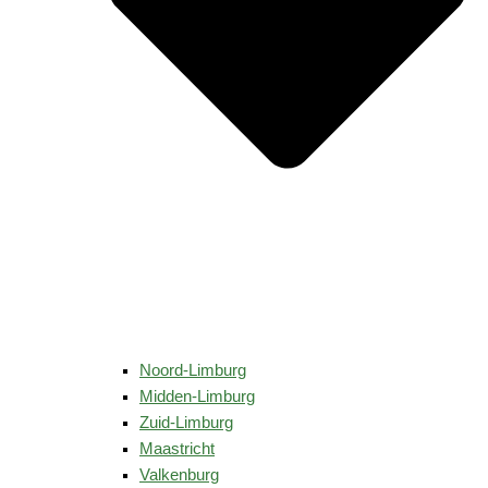
Noord-Limburg
Midden-Limburg
Zuid-Limburg
Maastricht
Valkenburg