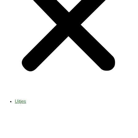
Uitjes