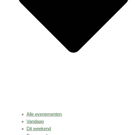
Alle evenementen
Vandaag
Dit weekend