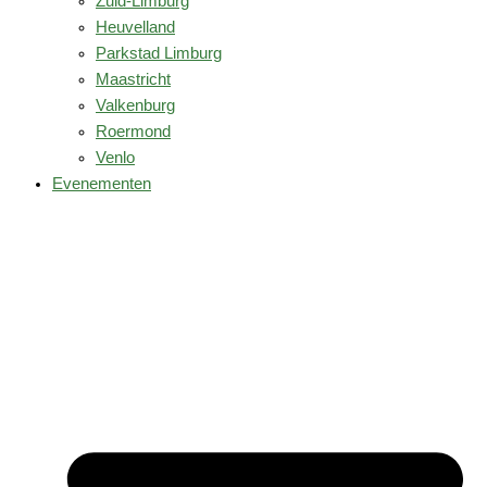
Zuid-Limburg
Heuvelland
Parkstad Limburg
Maastricht
Valkenburg
Roermond
Venlo
Evenementen