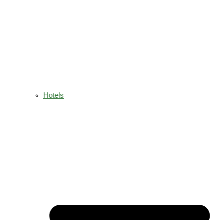
Hotels