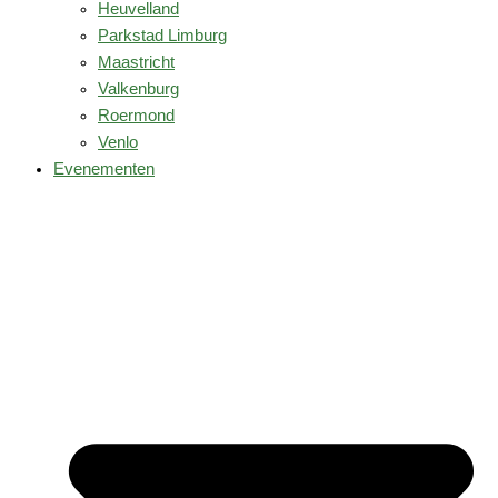
Heuvelland
Parkstad Limburg
Maastricht
Valkenburg
Roermond
Venlo
Evenementen