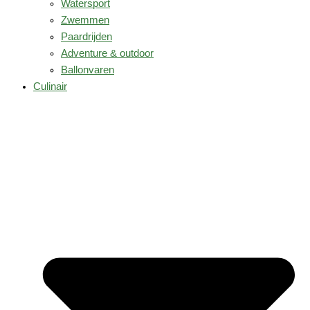
Watersport
Zwemmen
Paardrijden
Adventure & outdoor
Ballonvaren
Culinair