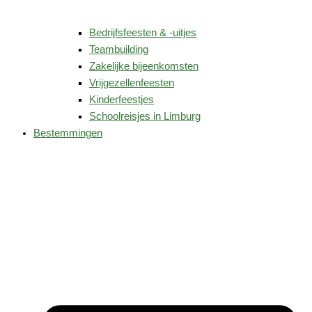
Bedrijfsfeesten & -uitjes
Teambuilding
Zakelijke bijeenkomsten
Vrijgezellenfeesten
Kinderfeestjes
Schoolreisjes in Limburg
Bestemmingen