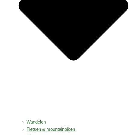
Wandelen
Fietsen & mountainbiken