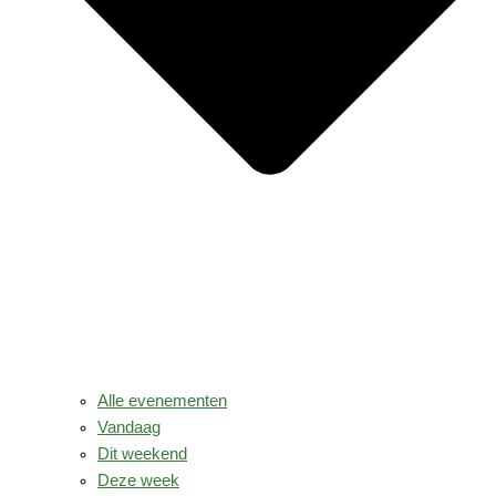
Alle evenementen
Vandaag
Dit weekend
Deze week