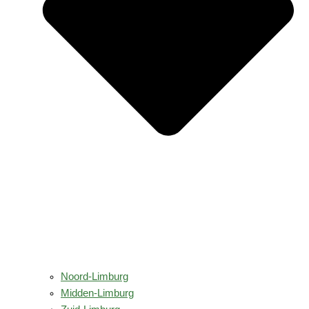
Noord-Limburg
Midden-Limburg