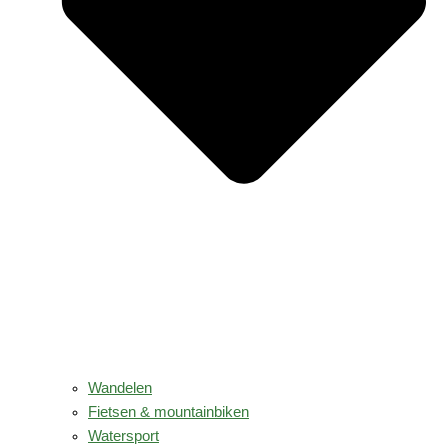
Wandelen
Fietsen & mountainbiken
Watersport