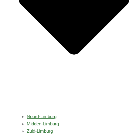
Noord-Limburg
Midden-Limburg
Zuid-Limburg