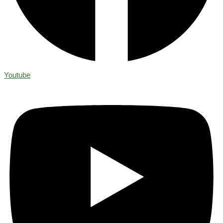
Youtube