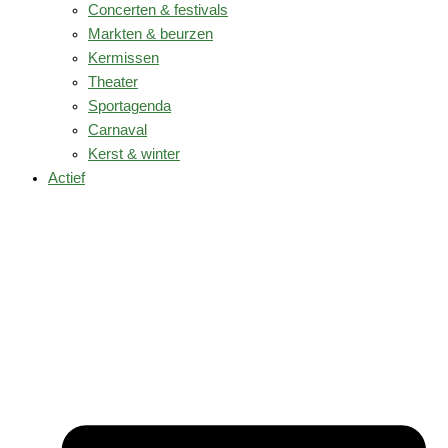
Concerten & festivals
Markten & beurzen
Kermissen
Theater
Sportagenda
Carnaval
Kerst & winter
Actief