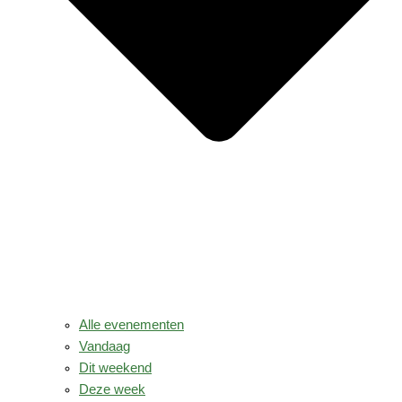
Alle evenementen
Vandaag
Dit weekend
Deze week