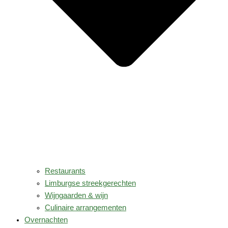
Restaurants
Limburgse streekgerechten
Wijngaarden & wijn
Culinaire arrangementen
Overnachten