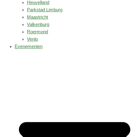
Heuvelland
Parkstad Limburg
Maastricht
Valkenburg
Roermond
Venlo
Evenementen