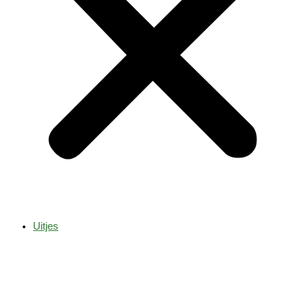
Uitjes