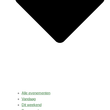
Alle evenementen
Vandaag
Dit weekend