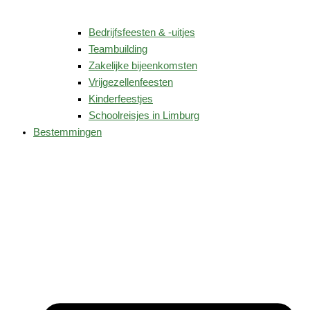
Bedrijfsfeesten & -uitjes
Teambuilding
Zakelijke bijeenkomsten
Vrijgezellenfeesten
Kinderfeestjes
Schoolreisjes in Limburg
Bestemmingen