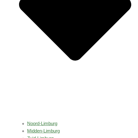
Noord-Limburg
Midden-Limburg