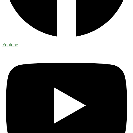
Youtube