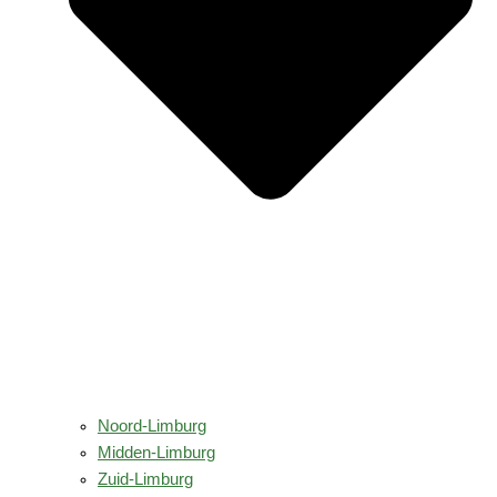
Noord-Limburg
Midden-Limburg
Zuid-Limburg