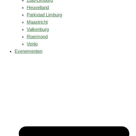
Zuid-Limburg
Heuvelland
Parkstad Limburg
Maastricht
Valkenburg
Roermond
Venlo
Evenementen