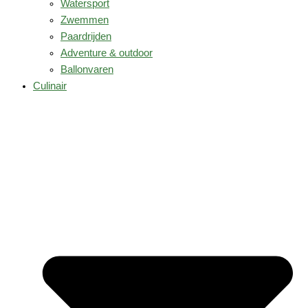
Watersport
Zwemmen
Paardrijden
Adventure & outdoor
Ballonvaren
Culinair