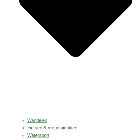
Wandelen
Fietsen & mountainbiken
Watersport