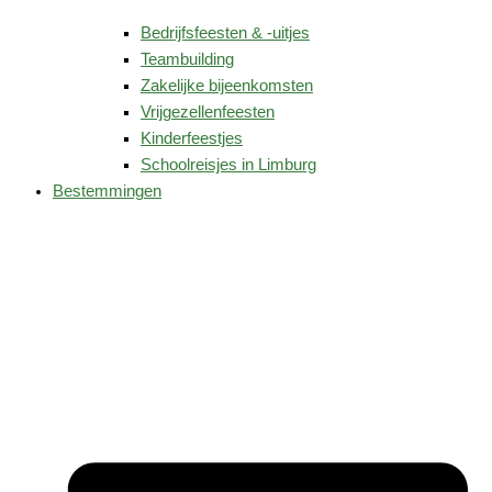
Bedrijfsfeesten & -uitjes
Teambuilding
Zakelijke bijeenkomsten
Vrijgezellenfeesten
Kinderfeestjes
Schoolreisjes in Limburg
Bestemmingen