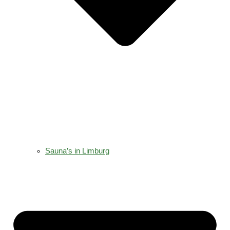
Sauna’s in Limburg