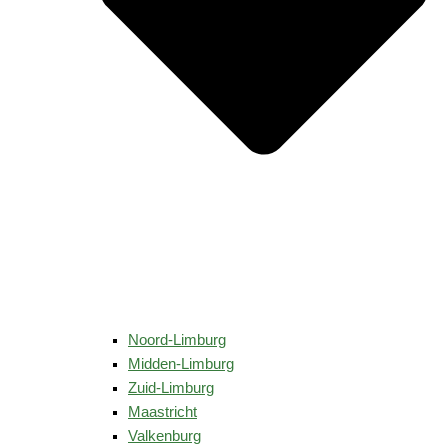
Noord-Limburg
Midden-Limburg
Zuid-Limburg
Maastricht
Valkenburg