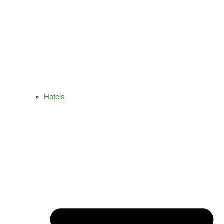
Hotels