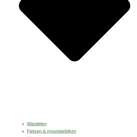
Wandelen
Fietsen & mountainbiken