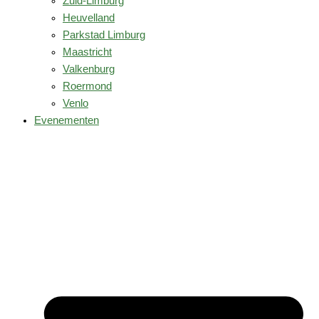
Zuid-Limburg
Heuvelland
Parkstad Limburg
Maastricht
Valkenburg
Roermond
Venlo
Evenementen