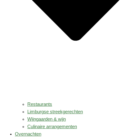
Restaurants
Limburgse streekgerechten
Wijngaarden & wijn
Culinaire arrangementen
Overnachten