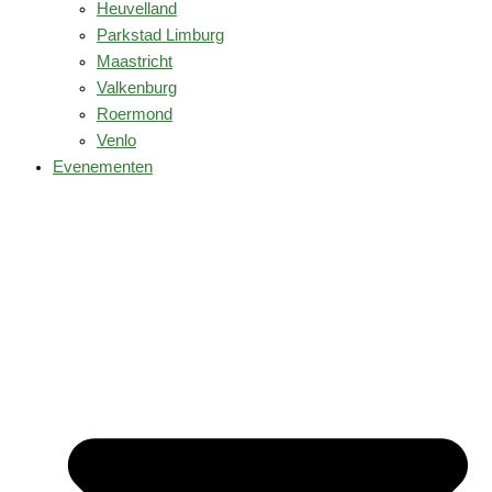
Heuvelland
Parkstad Limburg
Maastricht
Valkenburg
Roermond
Venlo
Evenementen