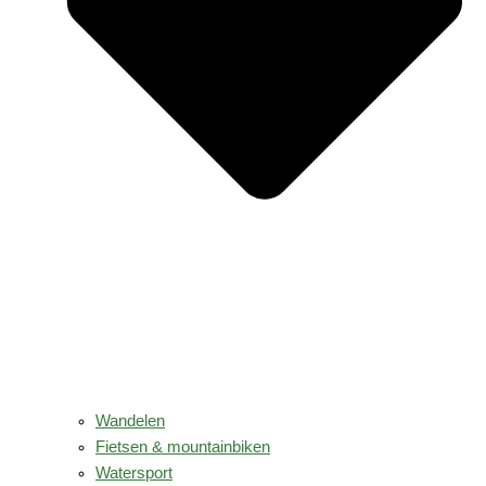
Wandelen
Fietsen & mountainbiken
Watersport