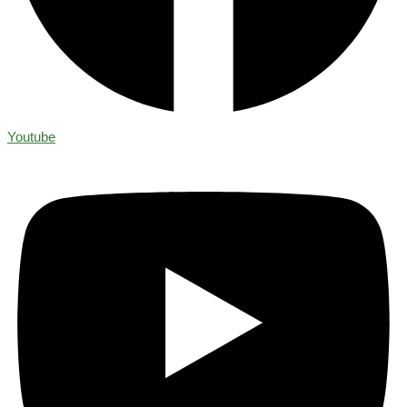
Youtube