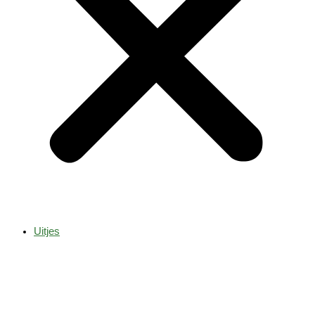
Uitjes