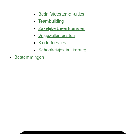
Bedrijfsfeesten & -uitjes
Teambuilding
Zakelijke bijeenkomsten
Vrijgezellenfeesten
Kinderfeestjes
Schoolreisjes in Limburg
Bestemmingen