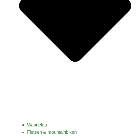
Wandelen
Fietsen & mountainbiken