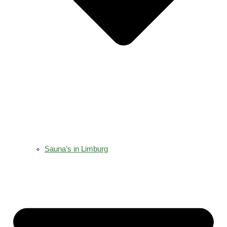
Sauna’s in Limburg