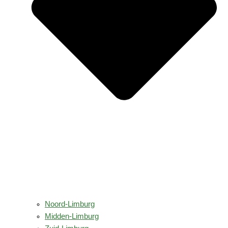
Noord-Limburg
Midden-Limburg