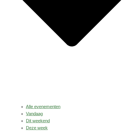
Alle evenementen
Vandaag
Dit weekend
Deze week