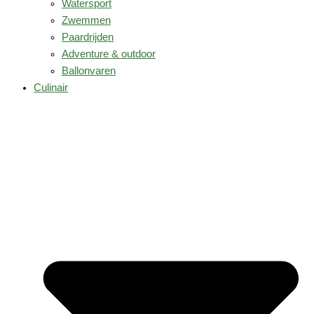
Watersport
Zwemmen
Paardrijden
Adventure & outdoor
Ballonvaren
Culinair