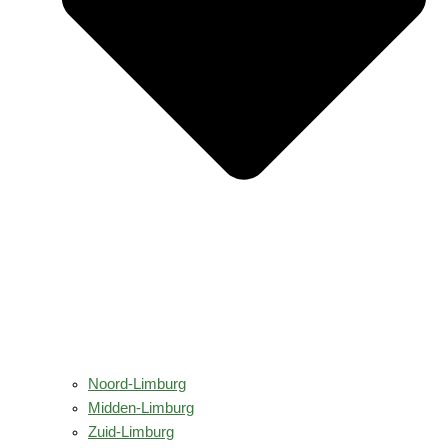
Noord-Limburg
Midden-Limburg
Zuid-Limburg