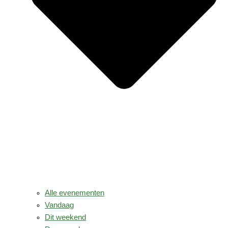
Alle evenementen
Vandaag
Dit weekend