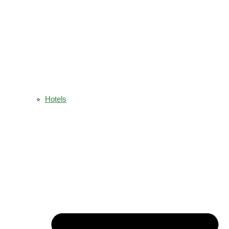
Hotels