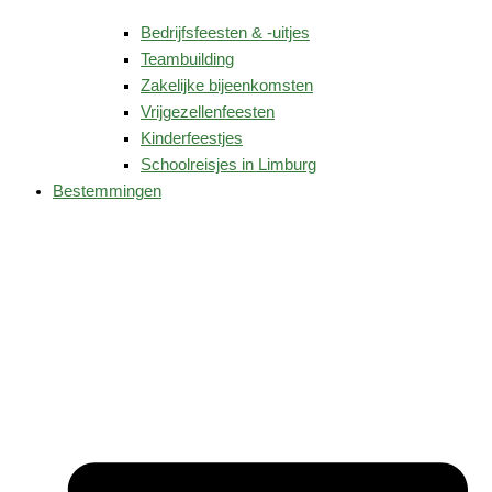
Bedrijfsfeesten & -uitjes
Teambuilding
Zakelijke bijeenkomsten
Vrijgezellenfeesten
Kinderfeestjes
Schoolreisjes in Limburg
Bestemmingen