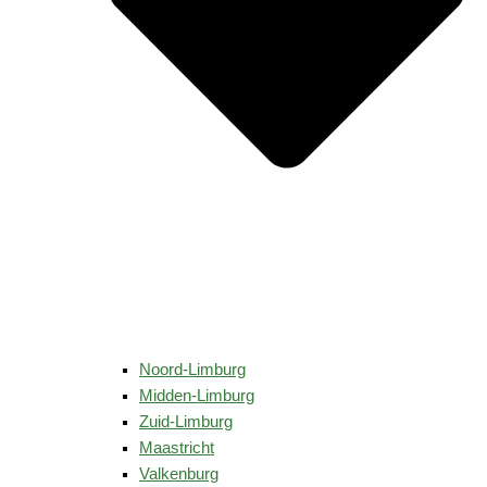
Noord-Limburg
Midden-Limburg
Zuid-Limburg
Maastricht
Valkenburg