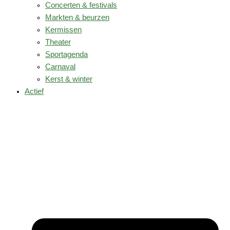
Concerten & festivals
Markten & beurzen
Kermissen
Theater
Sportagenda
Carnaval
Kerst & winter
Actief