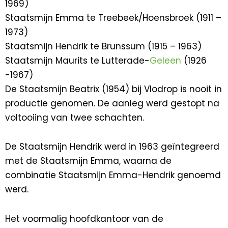
1969)
Staatsmijn Emma te Treebeek/Hoensbroek (1911 –
1973)
Staatsmijn Hendrik te Brunssum (1915 – 1963)
Staatsmijn Maurits te Lutterade-
Geleen
(1926
-1967)
De Staatsmijn Beatrix (1954) bij Vlodrop is nooit in
productie genomen. De aanleg werd gestopt na
voltooiing van twee schachten.
De Staatsmijn Hendrik werd in 1963 geïntegreerd
met de Staatsmijn Emma, waarna de
combinatie Staatsmijn Emma-Hendrik genoemd
werd.
Het voormalig hoofdkantoor van de