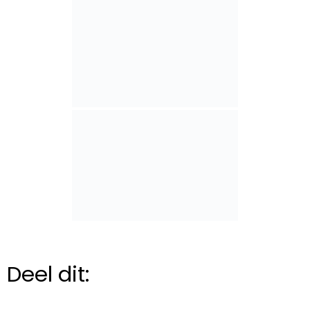
Deel dit: