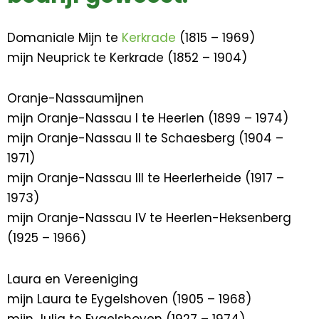
Domaniale Mijn te
Kerkrade
(1815 – 1969)
mijn Neuprick te Kerkrade (1852 – 1904)
Oranje-Nassaumijnen
mijn Oranje-Nassau I te Heerlen (1899 – 1974)
mijn Oranje-Nassau II te Schaesberg (1904 –
1971)
mijn Oranje-Nassau III te Heerlerheide (1917 –
1973)
mijn Oranje-Nassau IV te Heerlen-Heksenberg
(1925 – 1966)
Laura en Vereeniging
mijn Laura te Eygelshoven (1905 – 1968)