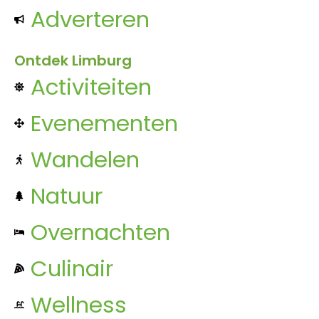
Adverteren
Ontdek Limburg
Activiteiten
Evenementen
Wandelen
Natuur
Overnachten
Culinair
Wellness