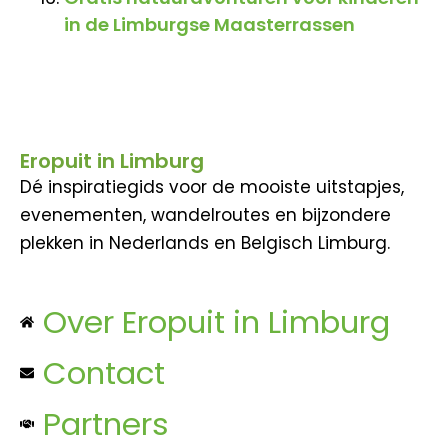
in de Limburgse Maasterrassen
Eropuit in Limburg
Dé inspiratiegids voor de mooiste uitstapjes,
evenementen, wandelroutes en bijzondere
plekken in Nederlands en Belgisch Limburg.
Over Eropuit in Limburg
Contact
Partners