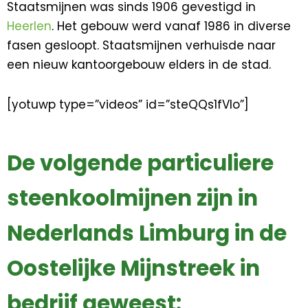
Staatsmijnen was sinds 1906 gevestigd in
Heerlen
. Het gebouw werd vanaf 1986 in diverse
fasen gesloopt. Staatsmijnen verhuisde naar
een nieuw kantoorgebouw elders in de stad.
[yotuwp type=”videos” id=”steQQs1fVIo”]
De volgende particuliere
steenkoolmijnen zijn in
Nederlands Limburg in de
Oostelijke Mijnstreek in
bedrijf geweest: