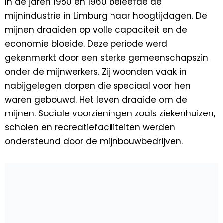
In de jaren 1950 en 1960 beleefde de
mijnindustrie in Limburg haar hoogtijdagen. De
mijnen draaiden op volle capaciteit en de
economie bloeide. Deze periode werd
gekenmerkt door een sterke gemeenschapszin
onder de mijnwerkers. Zij woonden vaak in
nabijgelegen dorpen die speciaal voor hen
waren gebouwd. Het leven draaide om de
mijnen. Sociale voorzieningen zoals ziekenhuizen,
scholen en recreatiefaciliteiten werden
ondersteund door de mijnbouwbedrijven.