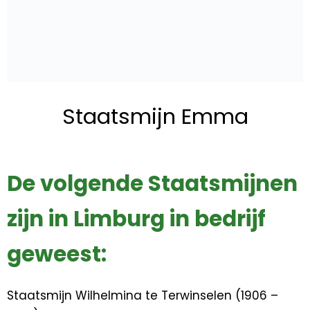
Staatsmijn Emma
De volgende Staatsmijnen
zijn in Limburg in bedrijf
geweest:
Staatsmijn Wilhelmina te Terwinselen (1906 –