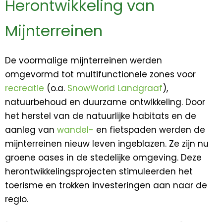
Herontwikkeling van
Mijnterreinen
De voormalige mijnterreinen werden
omgevormd tot multifunctionele zones voor
recreatie
(o.a.
SnowWorld Landgraaf
),
natuurbehoud en duurzame ontwikkeling. Door
het herstel van de natuurlijke habitats en de
aanleg van
wandel-
en fietspaden werden de
mijnterreinen nieuw leven ingeblazen. Ze zijn nu
groene oases in de stedelijke omgeving. Deze
herontwikkelingsprojecten stimuleerden het
toerisme en trokken investeringen aan naar de
regio.