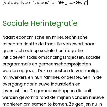
[yotuwp type=”videos” id=”iEH_lbJ-Gwg”]
Sociale Herintegratie
Naast economische en milieutechnische
aspecten richtte de transitie van zwart naar
groen zich ook op sociale herintegratie.
Initiatieven zoals omscholingstrajecten, sociale
programma’s en gemeenschapsprojecten
werden opgezet. Deze moesten de voormalige
mijnwerkers en hun families ondersteunen in de
overgang naar nieuwe industrieën en
levensstijlen. De gemeenschappen die ooit
werden gevormd rond de mijnen vonden nieuwe
manieren om samen te komen. Ze gedijen nu in