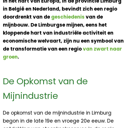
In het hart van Europa, in de provincie Limburg
in België en Nederland, bevindt zich een regio
doordrenkt van de
geschiedenis
van de
mijnbouw. De Limburgse mijnen, eens het
kloppende hart van industriële activiteit en
economische welvaart, zijn nu een symbool van
de transformatie van een regio
van zwart naar
groen
.
De Opkomst van de
Mijnindustrie
De opkomst van de mijnindustrie in Limburg
begon in de late 19e en vroege 20e eeuw. De