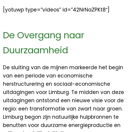
[yotuwp type=”videos” id=”42NrNaZPKt8″]
De Overgang naar
Duurzaamheid
De sluiting van de mijnen markeerde het begin
van een periode van economische
herstructurering en sociaal-economische
uitdagingen voor Limburg. Te midden van deze
uitdagingen ontstond een nieuwe visie voor de
regio: een transformatie van zwart naar groen.
Limburg begon zijn natuurlijke hulpbronnen te
benutten voor duurzame energieproductie en