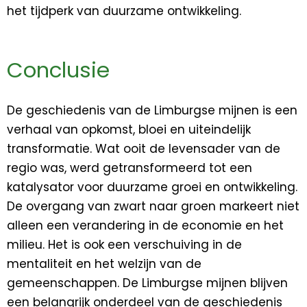
het tijdperk van duurzame ontwikkeling.
Conclusie
De geschiedenis van de Limburgse mijnen is een
verhaal van opkomst, bloei en uiteindelijk
transformatie. Wat ooit de levensader van de
regio was, werd getransformeerd tot een
katalysator voor duurzame groei en ontwikkeling.
De overgang van zwart naar groen markeert niet
alleen een verandering in de economie en het
milieu. Het is ook een verschuiving in de
mentaliteit en het welzijn van de
gemeenschappen. De Limburgse mijnen blijven
een belangrijk onderdeel van de geschiedenis