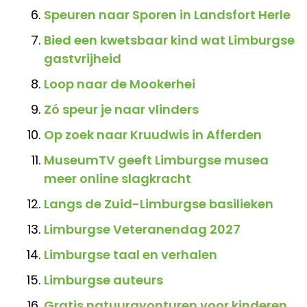
Speuren naar Sporen in Landsfort Herle
Bied een kwetsbaar kind wat Limburgse
gastvrijheid
Loop naar de Mookerhei
Zó speur je naar vlinders
Op zoek naar Kruudwis in Afferden
MuseumTV geeft Limburgse musea
meer online slagkracht
Langs de Zuid-Limburgse basilieken
Limburgse Veteranendag 2027
Limburgse taal en verhalen
Limburgse auteurs
Gratis natuuravonturen voor kinderen