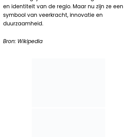
en identiteit van de regio. Maar nu zijn ze een
symbool van veerkracht, innovatie en
duurzaamheid.
Bron: Wikipedia