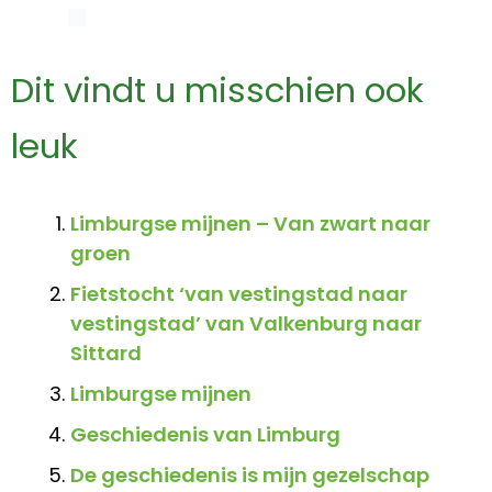
Dit vindt u misschien ook
leuk
Limburgse mijnen – Van zwart naar
groen
Fietstocht ‘van vestingstad naar
vestingstad’ van Valkenburg naar
Sittard
Limburgse mijnen
Geschiedenis van Limburg
De geschiedenis is mijn gezelschap