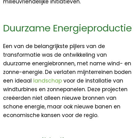
milieuvriendelijke initiatieven.
Duurzame Energieproductie
Een van de belangrijkste pijlers van de
transformatie was de ontwikkeling van
duurzame energiebronnen, met name wind- en
zonne-energie. De verlaten mijnterreinen boden
een ideaal
landschap
voor de installatie van
windturbines en zonnepanelen. Deze projecten
creëerden niet alleen nieuwe bronnen van
schone energie, maar ook nieuwe banen en
economische kansen voor de regio.