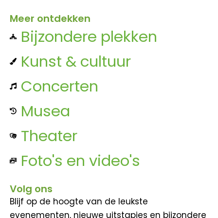
Meer ontdekken
Bijzondere plekken
Kunst & cultuur
Concerten
Musea
Theater
Foto's en video's
Volg ons
Blijf op de hoogte van de leukste
evenementen, nieuwe uitstapjes en bijzondere