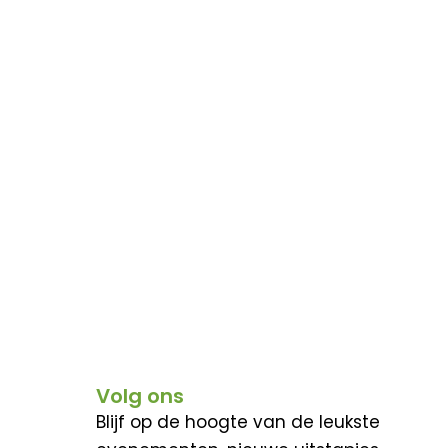
Volg ons
Blijf op de hoogte van de leukste