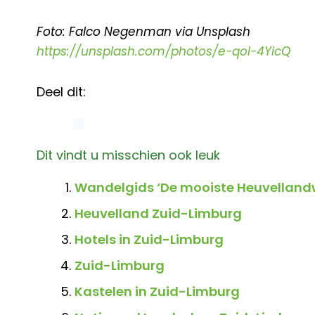
Foto: Falco Negenman via Unsplash
https://unsplash.com/photos/e-qoI-4YicQ
Deel dit:
Dit vindt u misschien ook leuk
Wandelgids ‘De mooiste Heuvelland
Heuvelland Zuid-Limburg
Hotels in Zuid-Limburg
Zuid-Limburg
Kastelen in Zuid-Limburg