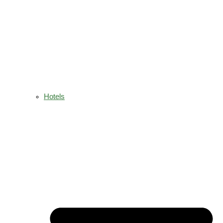
Hotels