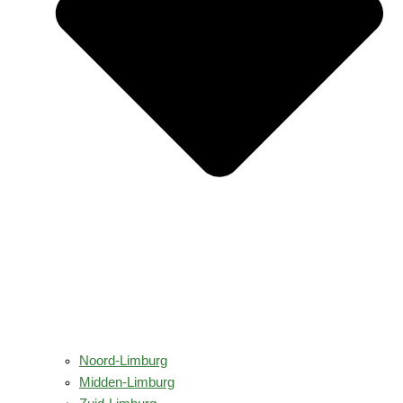
Noord-Limburg
Midden-Limburg