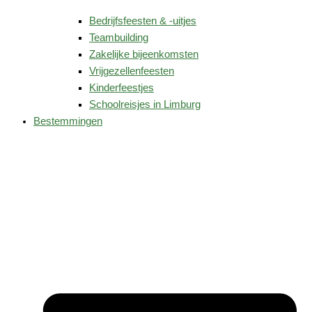
Bedrijfsfeesten & -uitjes
Teambuilding
Zakelijke bijeenkomsten
Vrijgezellenfeesten
Kinderfeestjes
Schoolreisjes in Limburg
Bestemmingen