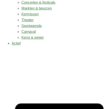
Concerten & festivals
Markten & beurzen
Kermissen
Theater
Sportagenda
Carnaval
Kerst & winter
Actief