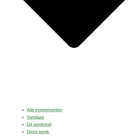
Alle evenementen
Vandaag
Dit weekend
Deze week