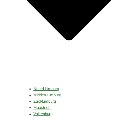
Noord-Limburg
Midden-Limburg
Zuid-Limburg
Maastricht
Valkenburg