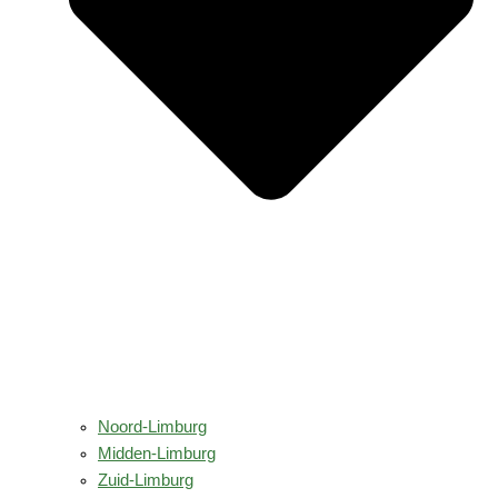
Noord-Limburg
Midden-Limburg
Zuid-Limburg