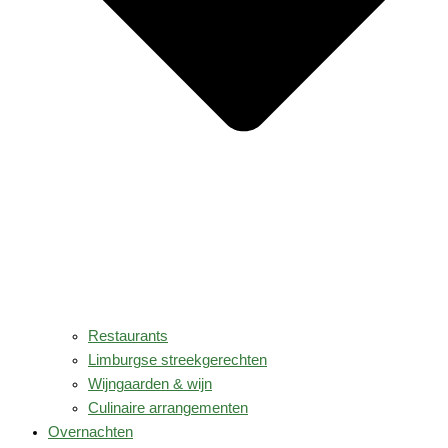
Restaurants
Limburgse streekgerechten
Wijngaarden & wijn
Culinaire arrangementen
Overnachten