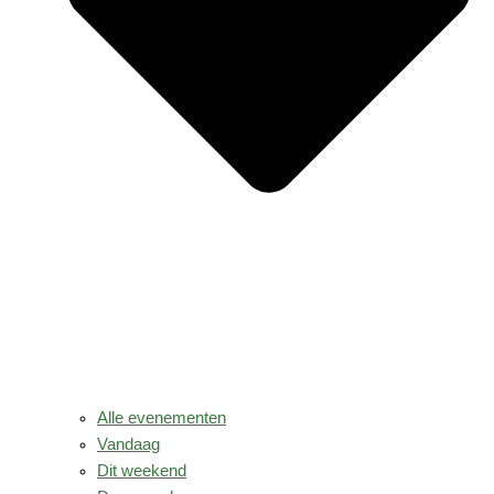
Alle evenementen
Vandaag
Dit weekend