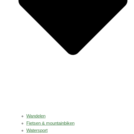
Wandelen
Fietsen & mountainbiken
Watersport