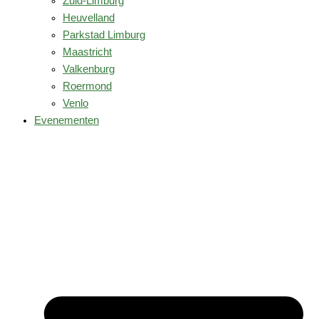
Zuid-Limburg
Heuvelland
Parkstad Limburg
Maastricht
Valkenburg
Roermond
Venlo
Evenementen