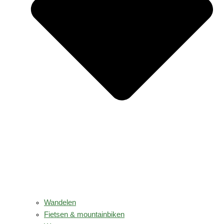
Wandelen
Fietsen & mountainbiken