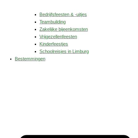
Bedrijfsfeesten & -uitjes
Teambuilding
Zakelijke bijeenkomsten
Vrijgezellenfeesten
Kinderfeestjes
Schoolreisjes in Limburg
Bestemmingen