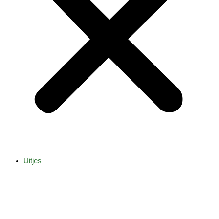
Uitjes