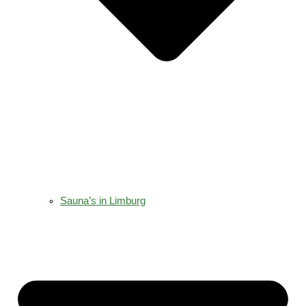
Sauna’s in Limburg