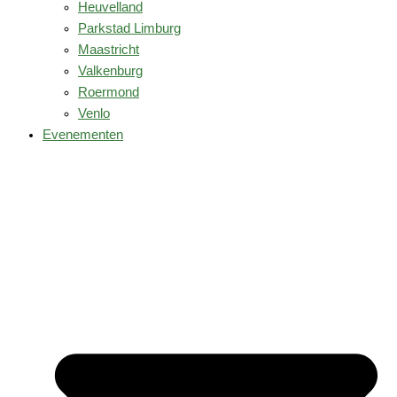
Heuvelland
Parkstad Limburg
Maastricht
Valkenburg
Roermond
Venlo
Evenementen