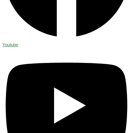
Youtube