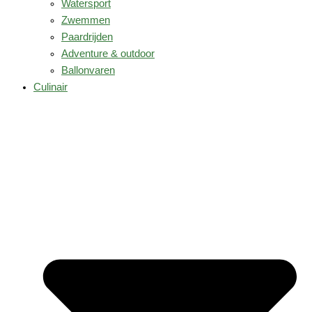
Watersport
Zwemmen
Paardrijden
Adventure & outdoor
Ballonvaren
Culinair