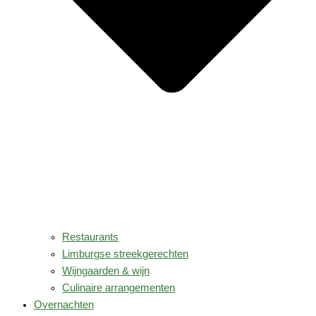
Restaurants
Limburgse streekgerechten
Wijngaarden & wijn
Culinaire arrangementen
Overnachten