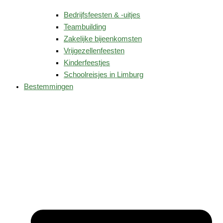
Bedrijfsfeesten & -uitjes
Teambuilding
Zakelijke bijeenkomsten
Vrijgezellenfeesten
Kinderfeestjes
Schoolreisjes in Limburg
Bestemmingen