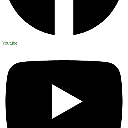
Youtube