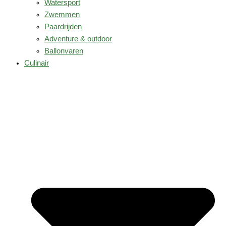
Watersport
Zwemmen
Paardrijden
Adventure & outdoor
Ballonvaren
Culinair