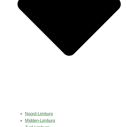
Noord-Limburg
Midden-Limburg