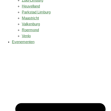
Zuid-Limburg
Heuvelland
Parkstad Limburg
Maastricht
Valkenburg
Roermond
Venlo
Evenementen