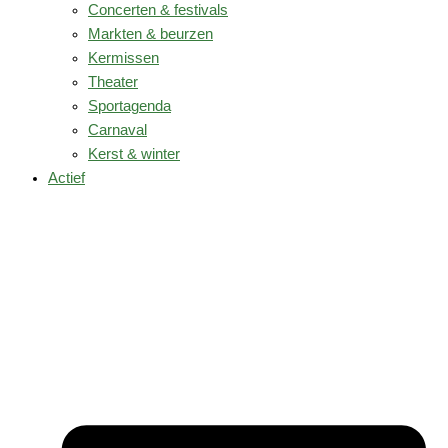
Concerten & festivals
Markten & beurzen
Kermissen
Theater
Sportagenda
Carnaval
Kerst & winter
Actief