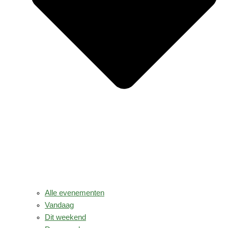
Alle evenementen
Vandaag
Dit weekend