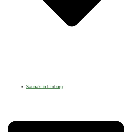
Sauna’s in Limburg