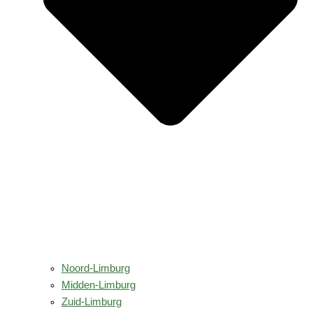
Noord-Limburg
Midden-Limburg
Zuid-Limburg