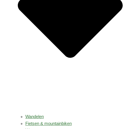
Wandelen
Fietsen & mountainbiken