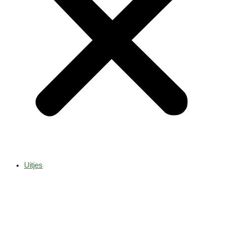
Uitjes