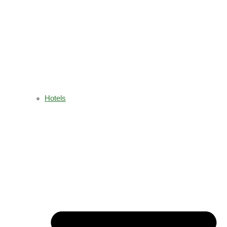
Hotels