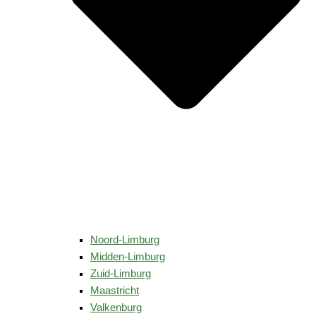
Noord-Limburg
Midden-Limburg
Zuid-Limburg
Maastricht
Valkenburg