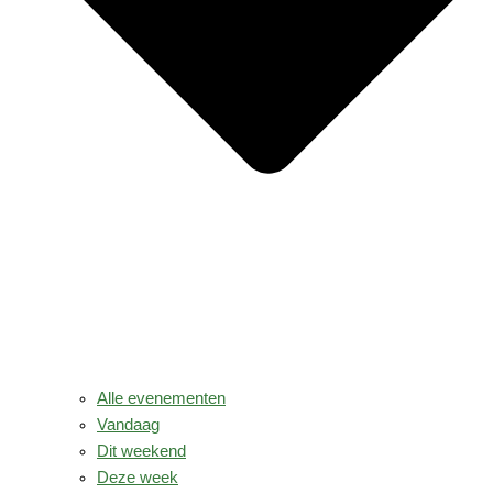
Alle evenementen
Vandaag
Dit weekend
Deze week