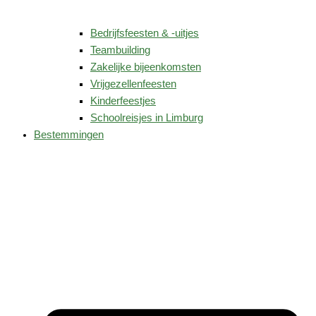
Bedrijfsfeesten & -uitjes
Teambuilding
Zakelijke bijeenkomsten
Vrijgezellenfeesten
Kinderfeestjes
Schoolreisjes in Limburg
Bestemmingen