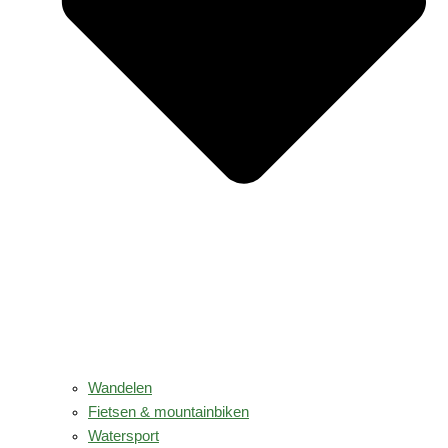
Wandelen
Fietsen & mountainbiken
Watersport