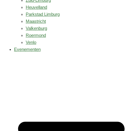
Zuid-Limburg
Heuvelland
Parkstad Limburg
Maastricht
Valkenburg
Roermond
Venlo
Evenementen