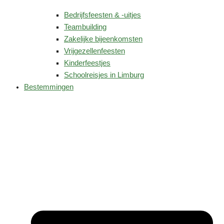
Bedrijfsfeesten & -uitjes
Teambuilding
Zakelijke bijeenkomsten
Vrijgezellenfeesten
Kinderfeestjes
Schoolreisjes in Limburg
Bestemmingen