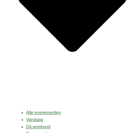
Alle evenementen
Vandaag
Dit weekend