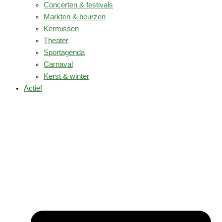
Concerten & festivals
Markten & beurzen
Kermissen
Theater
Sportagenda
Carnaval
Kerst & winter
Actief