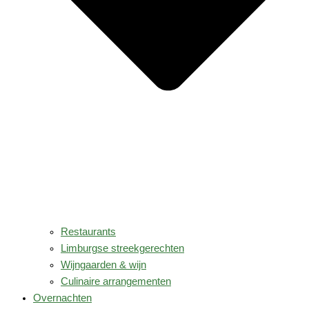
Restaurants
Limburgse streekgerechten
Wijngaarden & wijn
Culinaire arrangementen
Overnachten