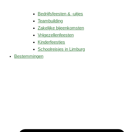
Bedrijfsfeesten & -uitjes
Teambuilding
Zakelijke bijeenkomsten
Vrijgezellenfeesten
Kinderfeestjes
Schoolreisjes in Limburg
Bestemmingen