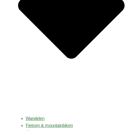
Wandelen
Fietsen & mountainbiken