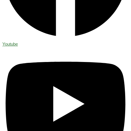
Youtube