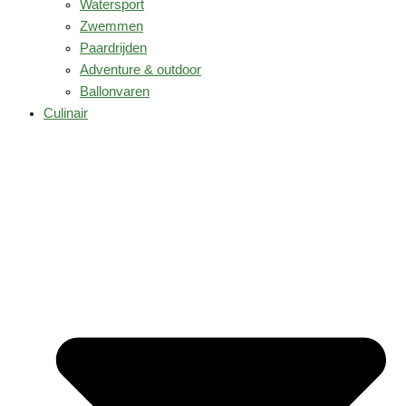
Watersport
Zwemmen
Paardrijden
Adventure & outdoor
Ballonvaren
Culinair