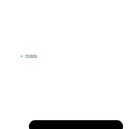
Hotels