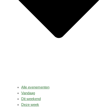
Alle evenementen
Vandaag
Dit weekend
Deze week