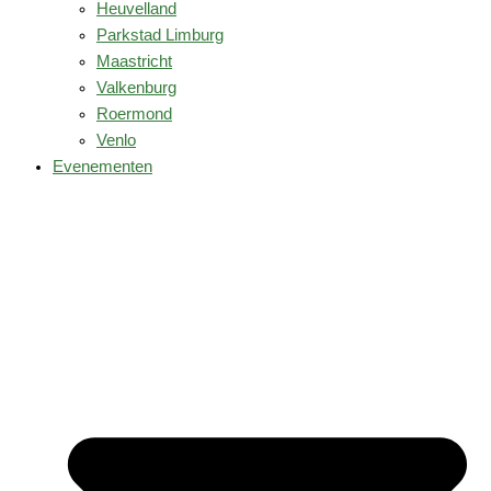
Heuvelland
Parkstad Limburg
Maastricht
Valkenburg
Roermond
Venlo
Evenementen