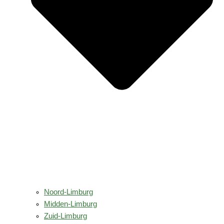
Noord-Limburg
Midden-Limburg
Zuid-Limburg