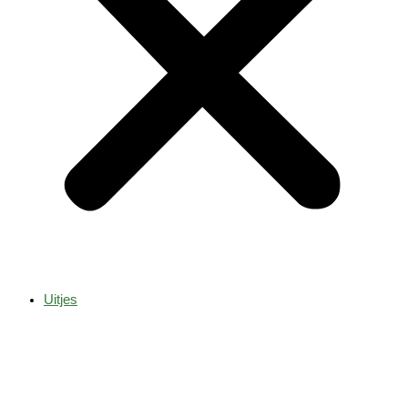
Uitjes