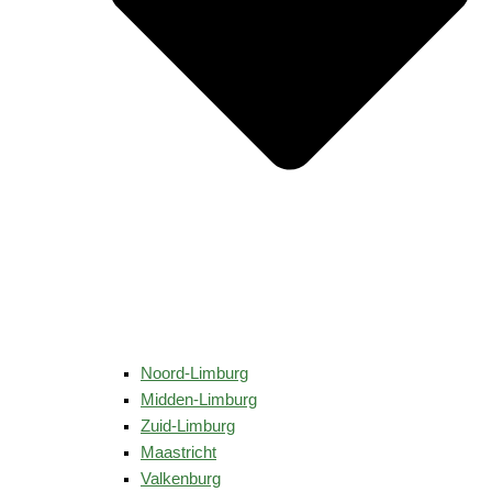
Noord-Limburg
Midden-Limburg
Zuid-Limburg
Maastricht
Valkenburg