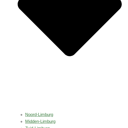
Noord-Limburg
Midden-Limburg