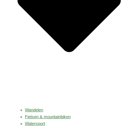
Wandelen
Fietsen & mountainbiken
Watersport