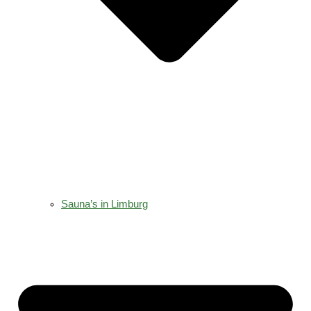
Sauna’s in Limburg