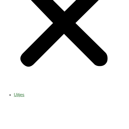
Uitjes