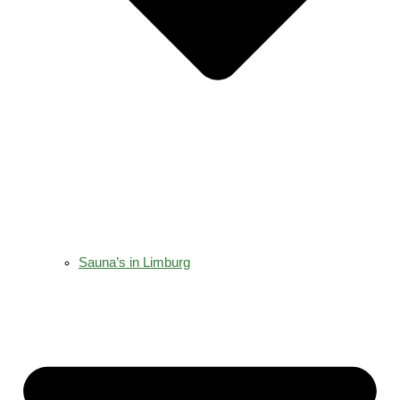
Sauna’s in Limburg