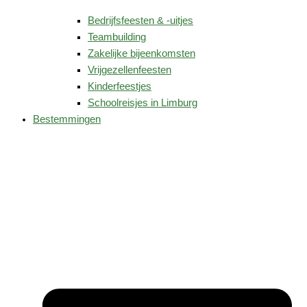
Bedrijfsfeesten & -uitjes
Teambuilding
Zakelijke bijeenkomsten
Vrijgezellenfeesten
Kinderfeestjes
Schoolreisjes in Limburg
Bestemmingen