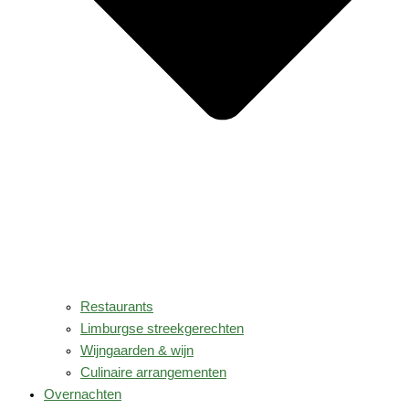
Restaurants
Limburgse streekgerechten
Wijngaarden & wijn
Culinaire arrangementen
Overnachten