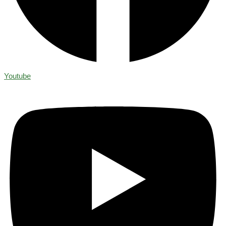
Youtube