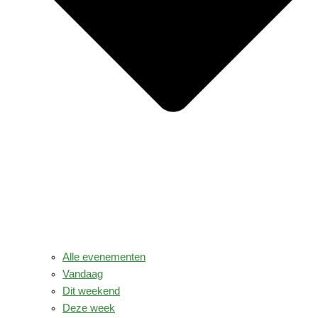
Alle evenementen
Vandaag
Dit weekend
Deze week