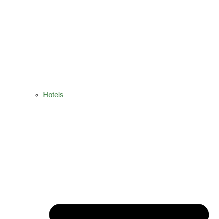
Hotels