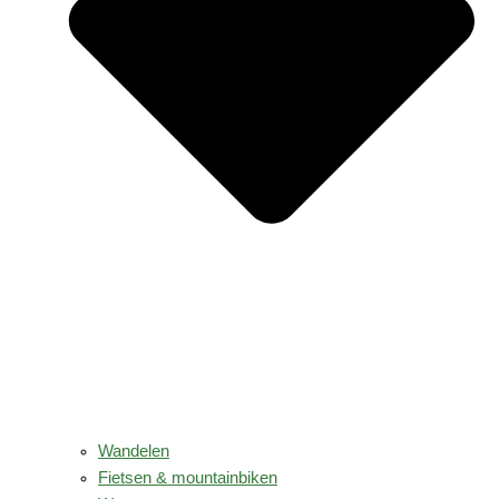
Wandelen
Fietsen & mountainbiken