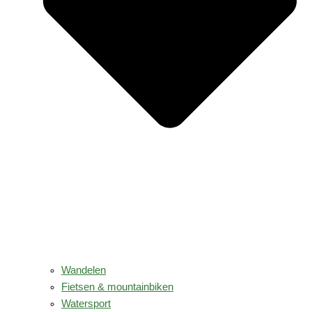
Wandelen
Fietsen & mountainbiken
Watersport