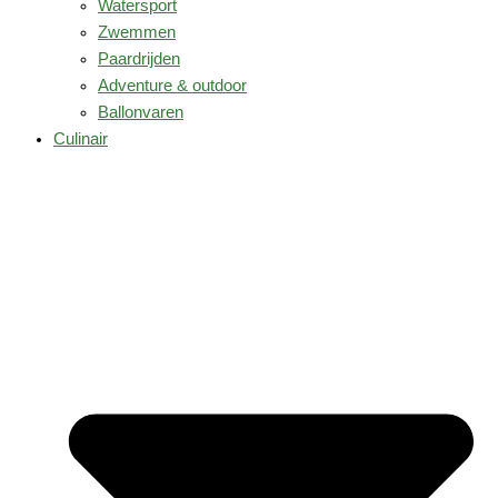
Watersport
Zwemmen
Paardrijden
Adventure & outdoor
Ballonvaren
Culinair