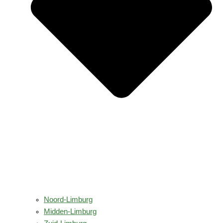
Noord-Limburg
Midden-Limburg