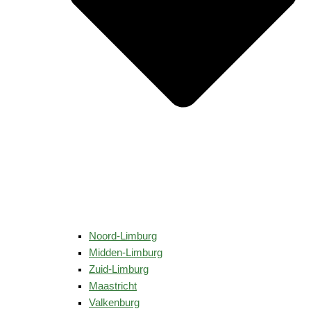
Noord-Limburg
Midden-Limburg
Zuid-Limburg
Maastricht
Valkenburg