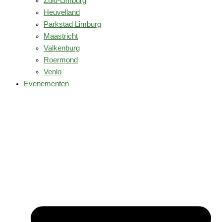
Zuid-Limburg
Heuvelland
Parkstad Limburg
Maastricht
Valkenburg
Roermond
Venlo
Evenementen