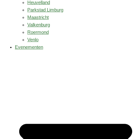
Heuvelland
Parkstad Limburg
Maastricht
Valkenburg
Roermond
Venlo
Evenementen