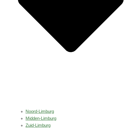
Noord-Limburg
Midden-Limburg
Zuid-Limburg