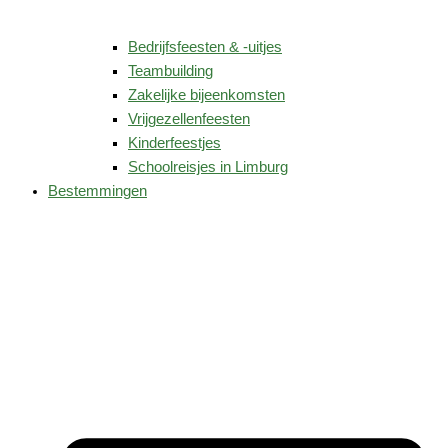
Bedrijfsfeesten & -uitjes
Teambuilding
Zakelijke bijeenkomsten
Vrijgezellenfeesten
Kinderfeestjes
Schoolreisjes in Limburg
Bestemmingen