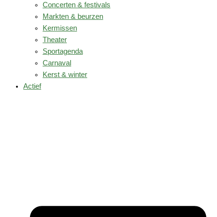
Concerten & festivals
Markten & beurzen
Kermissen
Theater
Sportagenda
Carnaval
Kerst & winter
Actief