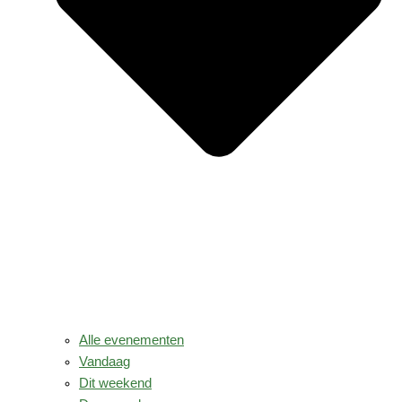
Alle evenementen
Vandaag
Dit weekend