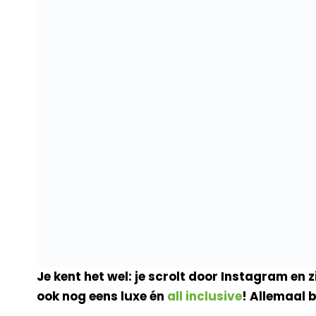
Je kent het wel: je scrolt door Instagram en
ook nog eens luxe én
all inclusive
! Allemaal