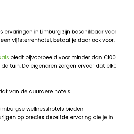
s ervaringen in Limburg zijn beschikbaar voor
 een vijfsterrenhotel, betaal je daar ook voor.
aals
biedt bijvoorbeeld voor minder dan €100
e tuin. De eigenaren zorgen ervoor dat elke
 dat van de duurdere hotels.
 Limburgse wellnesshotels bieden
rijgen op precies dezelfde ervaring die je in