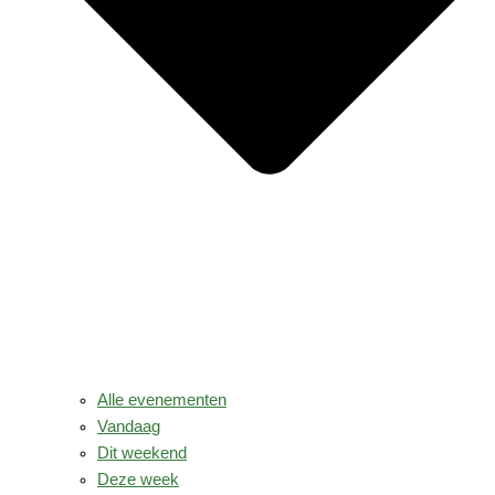
Alle evenementen
Vandaag
Dit weekend
Deze week