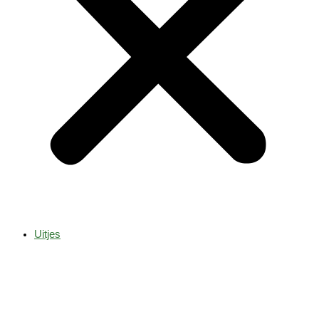
Uitjes