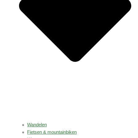
Wandelen
Fietsen & mountainbiken