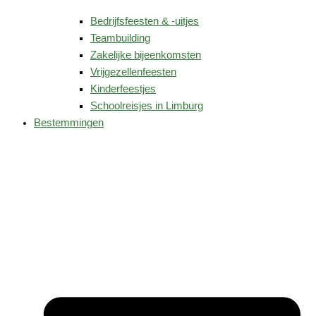
Bedrijfsfeesten & -uitjes
Teambuilding
Zakelijke bijeenkomsten
Vrijgezellenfeesten
Kinderfeestjes
Schoolreisjes in Limburg
Bestemmingen