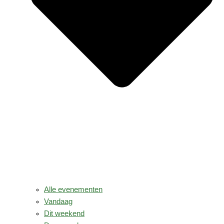
Alle evenementen
Vandaag
Dit weekend