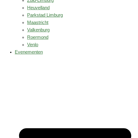
Zuid-Limburg
Heuvelland
Parkstad Limburg
Maastricht
Valkenburg
Roermond
Venlo
Evenementen