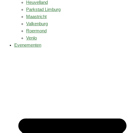
Heuvelland
Parkstad Limburg
Maastricht
Valkenburg
Roermond
Venlo
Evenementen