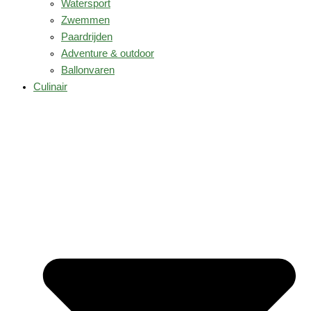
Watersport
Zwemmen
Paardrijden
Adventure & outdoor
Ballonvaren
Culinair