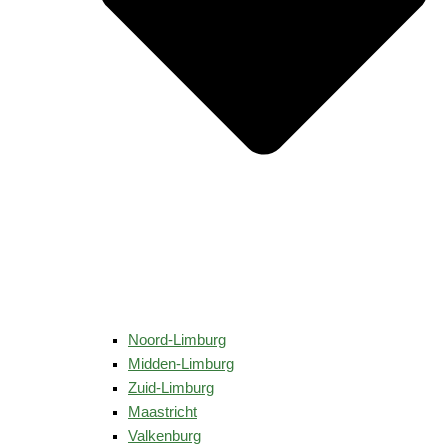
Noord-Limburg
Midden-Limburg
Zuid-Limburg
Maastricht
Valkenburg