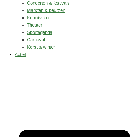
Concerten & festivals
Markten & beurzen
Kermissen
Theater
Sportagenda
Carnaval
Kerst & winter
Actief