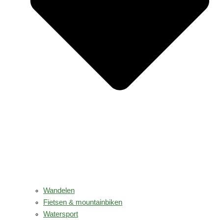
Wandelen
Fietsen & mountainbiken
Watersport