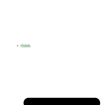
Hotels