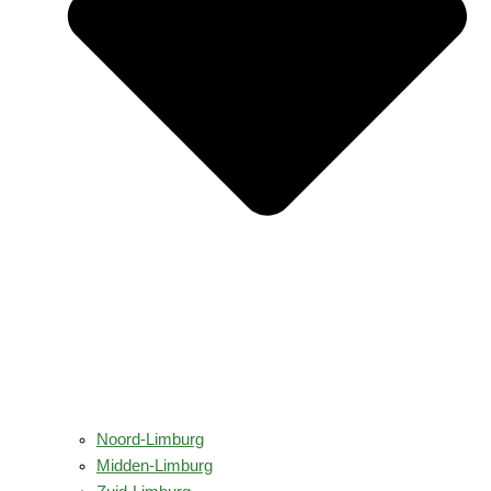
Noord-Limburg
Midden-Limburg