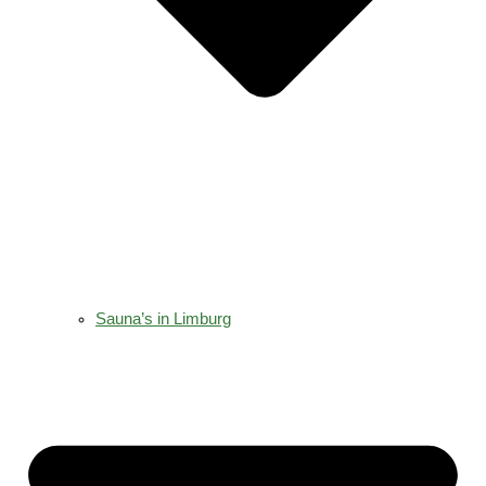
Sauna’s in Limburg