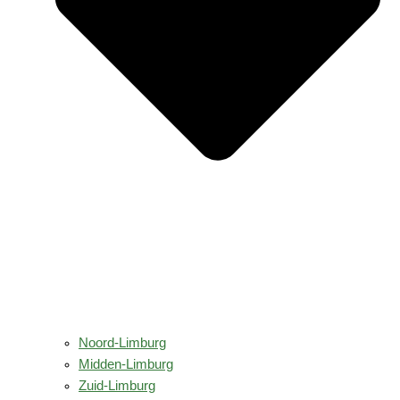
Noord-Limburg
Midden-Limburg
Zuid-Limburg