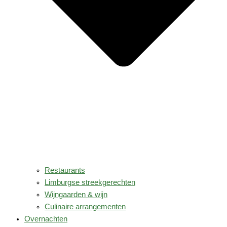
Restaurants
Limburgse streekgerechten
Wijngaarden & wijn
Culinaire arrangementen
Overnachten