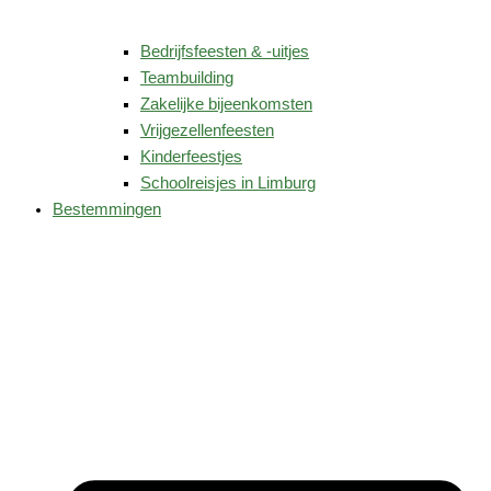
Bedrijfsfeesten & -uitjes
Teambuilding
Zakelijke bijeenkomsten
Vrijgezellenfeesten
Kinderfeestjes
Schoolreisjes in Limburg
Bestemmingen