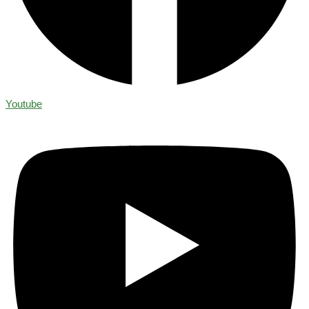
Youtube