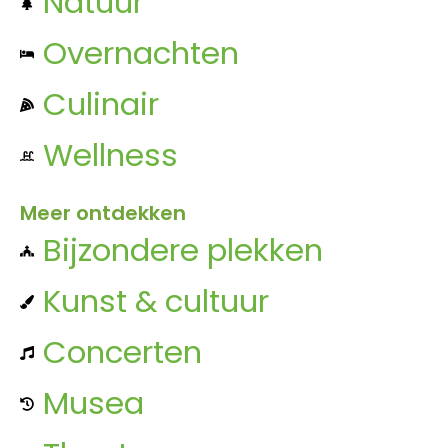
Natuur
Overnachten
Culinair
Wellness
Meer ontdekken
Bijzondere plekken
Kunst & cultuur
Concerten
Musea