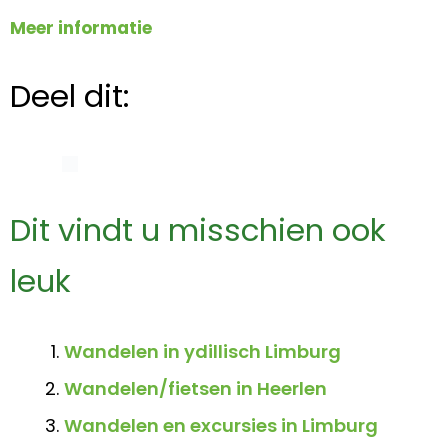
Meer informatie
Deel dit:
Dit vindt u misschien ook
leuk
Wandelen in ydillisch Limburg
Wandelen/fietsen in Heerlen
Wandelen en excursies in Limburg