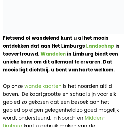
Fietsend of wandelend kunt u al het moois
ontdekken dat aan Het Limburgs
Landschap
is
toevertrouwd.
Wandelen
in Limburg biedt een
unieke kans om dit allemaal te ervaren. Dat
moois ligt dichtbij, u bent van harte welkom.
Op onze
wandelkaarten
is het noorden altijd
boven. De kaartgrootte en schaal zijn voor elk
gebied zo gekozen dat een bezoek aan het
gebied op eigen gelegenheid zo goed mogelijk
wordt ondersteund. In Noord- en
Midden-
Limburg
kunt u gebruik maken van de