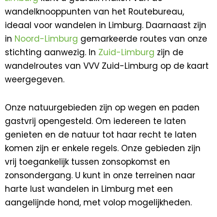
wandelknooppunten van het Routebureau,
ideaal voor wandelen in Limburg. Daarnaast zijn
in
Noord-Limburg
gemarkeerde routes van onze
stichting aanwezig. In
Zuid-Limburg
zijn de
wandelroutes van VVV Zuid-Limburg op de kaart
weergegeven.
Onze natuurgebieden zijn op wegen en paden
gastvrij opengesteld. Om iedereen te laten
genieten en de natuur tot haar recht te laten
komen zijn er enkele regels. Onze gebieden zijn
vrij toegankelijk tussen zonsopkomst en
zonsondergang. U kunt in onze terreinen naar
harte lust wandelen in Limburg met een
aangelijnde hond, met volop mogelijkheden.