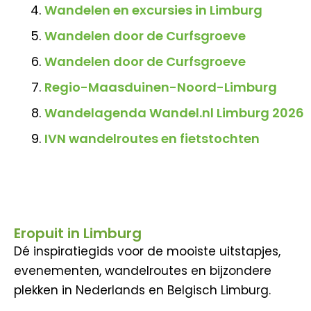
Wandelen en excursies in Limburg
Wandelen door de Curfsgroeve
Wandelen door de Curfsgroeve
Regio-Maasduinen-Noord-Limburg
Wandelagenda Wandel.nl Limburg 2026
IVN wandelroutes en fietstochten
Eropuit in Limburg
Dé inspiratiegids voor de mooiste uitstapjes,
evenementen, wandelroutes en bijzondere
plekken in Nederlands en Belgisch Limburg.