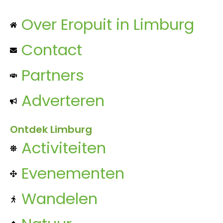
Over Eropuit in Limburg
Contact
Partners
Adverteren
Ontdek Limburg
Activiteiten
Evenementen
Wandelen