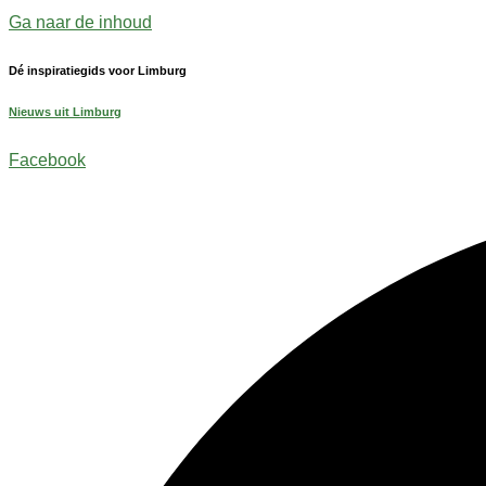
Ga naar de inhoud
Dé inspiratiegids voor Limburg
Nieuws uit Limburg
Facebook