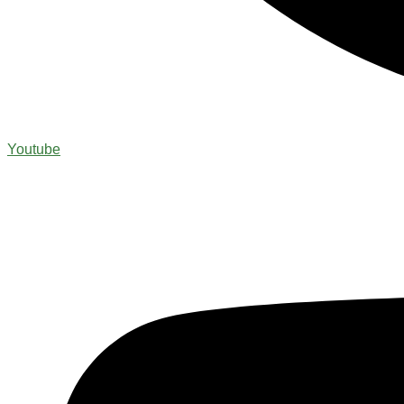
Youtube