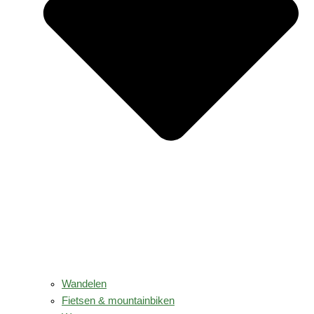
Wandelen
Fietsen & mountainbiken