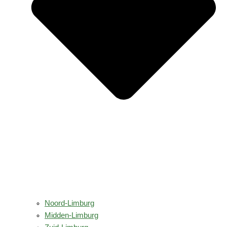
Noord-Limburg
Midden-Limburg