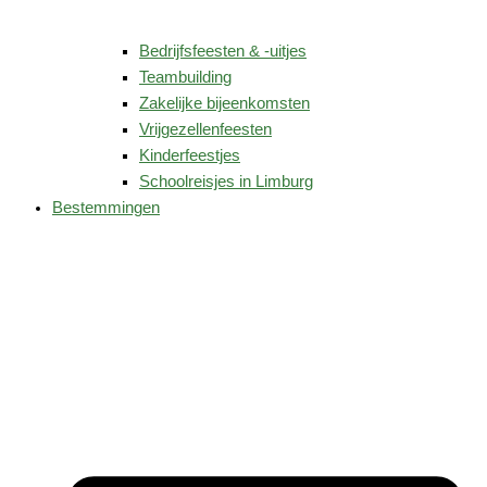
Bedrijfsfeesten & -uitjes
Teambuilding
Zakelijke bijeenkomsten
Vrijgezellenfeesten
Kinderfeestjes
Schoolreisjes in Limburg
Bestemmingen