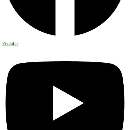
Youtube