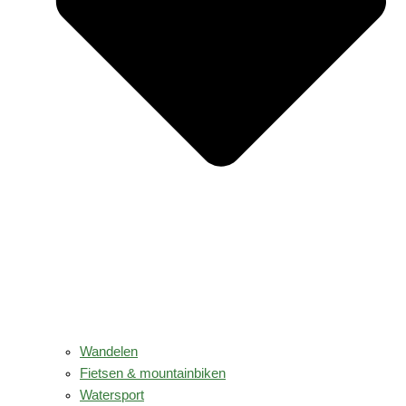
Wandelen
Fietsen & mountainbiken
Watersport