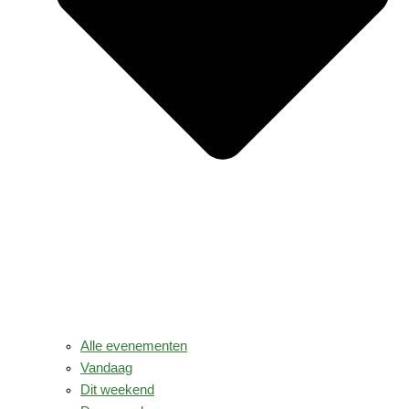
Alle evenementen
Vandaag
Dit weekend