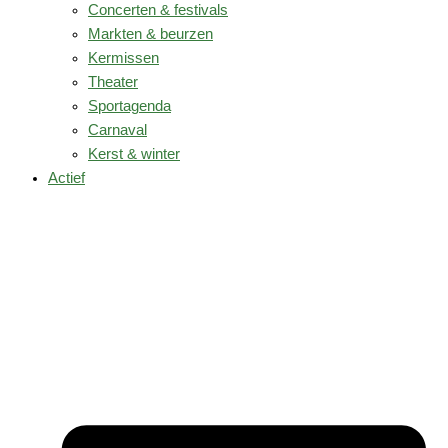
Concerten & festivals
Markten & beurzen
Kermissen
Theater
Sportagenda
Carnaval
Kerst & winter
Actief