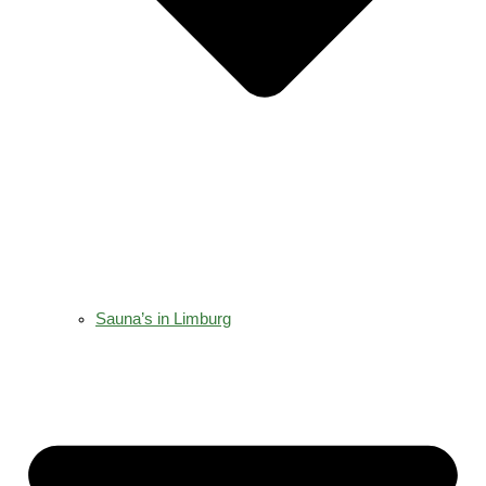
Sauna’s in Limburg