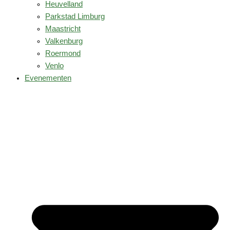
Heuvelland
Parkstad Limburg
Maastricht
Valkenburg
Roermond
Venlo
Evenementen