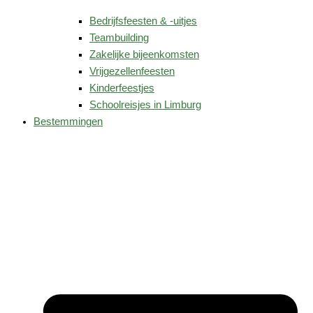
Bedrijfsfeesten & -uitjes
Teambuilding
Zakelijke bijeenkomsten
Vrijgezellenfeesten
Kinderfeestjes
Schoolreisjes in Limburg
Bestemmingen