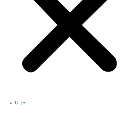
Uitjes