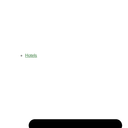
Hotels