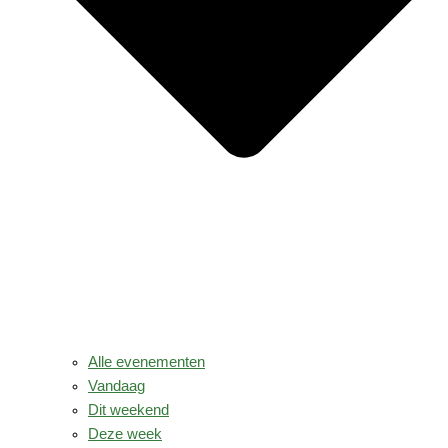
Alle evenementen
Vandaag
Dit weekend
Deze week