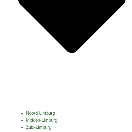
Noord-Limburg
Midden-Limburg
Zuid-Limburg