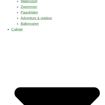
Watersport
Zwemmen
Paardrijden
Adventure & outdoor
Ballonvaren
Culinair