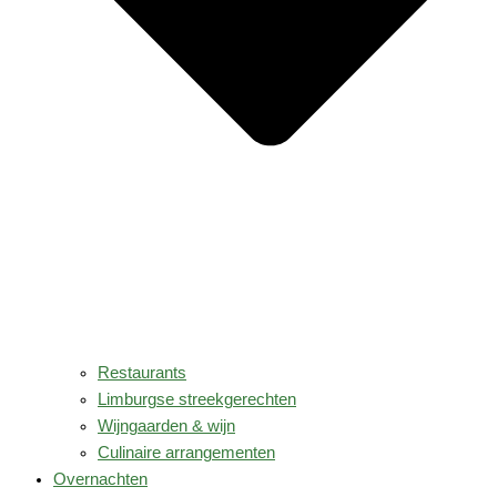
Restaurants
Limburgse streekgerechten
Wijngaarden & wijn
Culinaire arrangementen
Overnachten