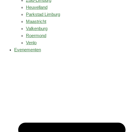
Zuid-Limburg
Heuvelland
Parkstad Limburg
Maastricht
Valkenburg
Roermond
Venlo
Evenementen