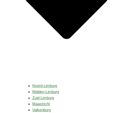
Noord-Limburg
Midden-Limburg
Zuid-Limburg
Maastricht
Valkenburg