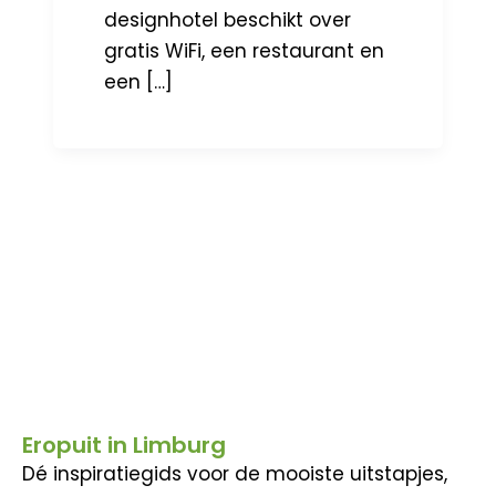
designhotel beschikt over
gratis WiFi, een restaurant en
een […]
Eropuit in Limburg
Dé inspiratiegids voor de mooiste uitstapjes,