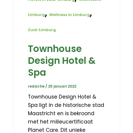
,
,
Limburg
Wellness in Limburg
Zuid-Limburg
Townhouse
Design Hotel &
Spa
redactie
/
25 januari 2022
Townhouse Design Hotel &
Spa ligt in de historische stad
Maastricht en is bekroond
met het milieucertificaat
Planet Care. Dit unieke