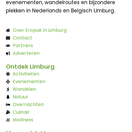
evenementen, wandelroutes en bijzondere
plekken in Nederlands en Belgisch Limburg.
Over Eropuit in Limburg
Contact
Partners
Adverteren
Ontdek Limburg
Activiteiten
Evenementen
Wandelen
Natuur
Overnachten
Culinair
Wellness