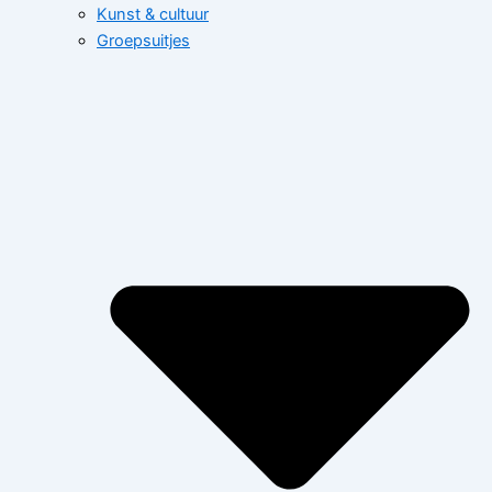
Kunst & cultuur
Groepsuitjes