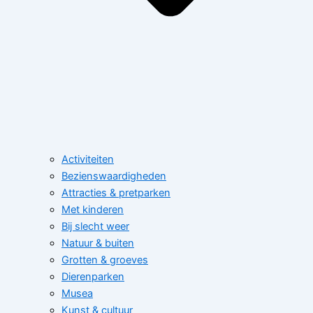
Activiteiten
Bezienswaardigheden
Attracties & pretparken
Met kinderen
Bij slecht weer
Natuur & buiten
Grotten & groeves
Dierenparken
Musea
Kunst & cultuur