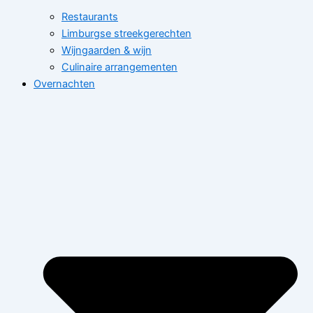
Restaurants
Limburgse streekgerechten
Wijngaarden & wijn
Culinaire arrangementen
Overnachten