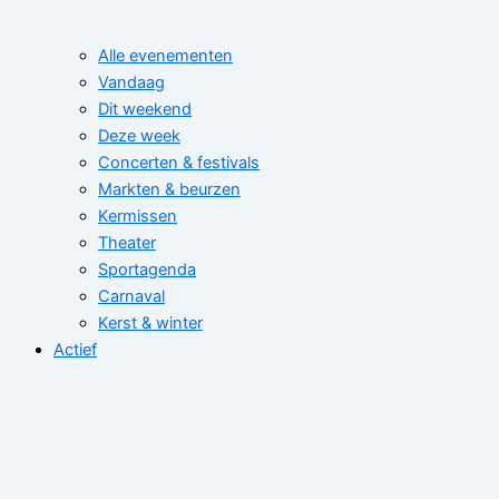
Alle evenementen
Vandaag
Dit weekend
Deze week
Concerten & festivals
Markten & beurzen
Kermissen
Theater
Sportagenda
Carnaval
Kerst & winter
Actief