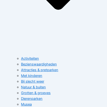
Activiteiten
Bezienswaardigheden
Attracties & pretparken
Met kinderen
Bij slecht weer
Natuur & buiten
Grotten & groeves
Dierenparken
Musea