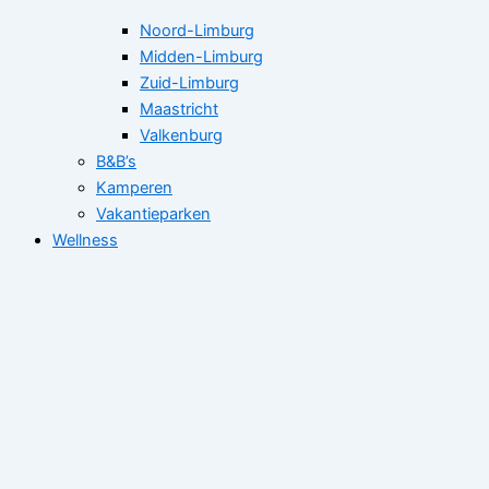
Noord-Limburg
Midden-Limburg
Zuid-Limburg
Maastricht
Valkenburg
B&B’s
Kamperen
Vakantieparken
Wellness