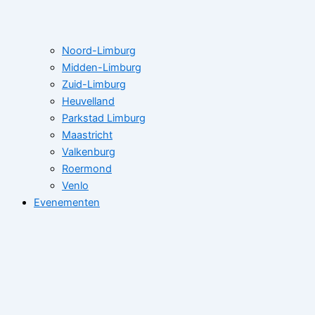
Noord-Limburg
Midden-Limburg
Zuid-Limburg
Heuvelland
Parkstad Limburg
Maastricht
Valkenburg
Roermond
Venlo
Evenementen