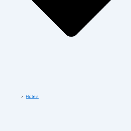
Hotels