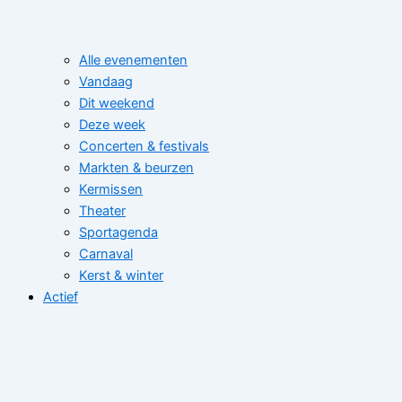
Alle evenementen
Vandaag
Dit weekend
Deze week
Concerten & festivals
Markten & beurzen
Kermissen
Theater
Sportagenda
Carnaval
Kerst & winter
Actief