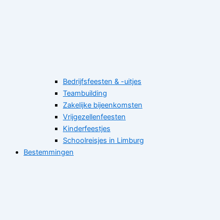
Bedrijfsfeesten & -uitjes
Teambuilding
Zakelijke bijeenkomsten
Vrijgezellenfeesten
Kinderfeestjes
Schoolreisjes in Limburg
Bestemmingen