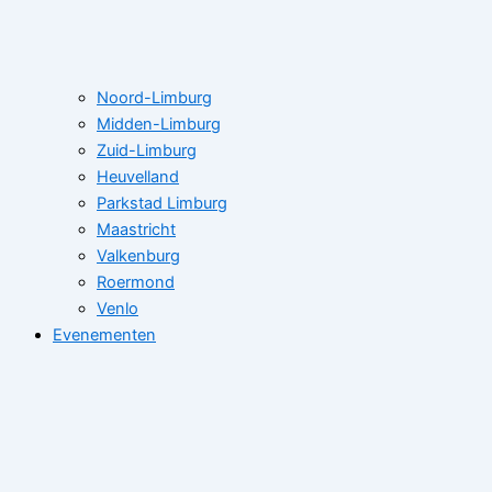
Noord-Limburg
Midden-Limburg
Zuid-Limburg
Heuvelland
Parkstad Limburg
Maastricht
Valkenburg
Roermond
Venlo
Evenementen