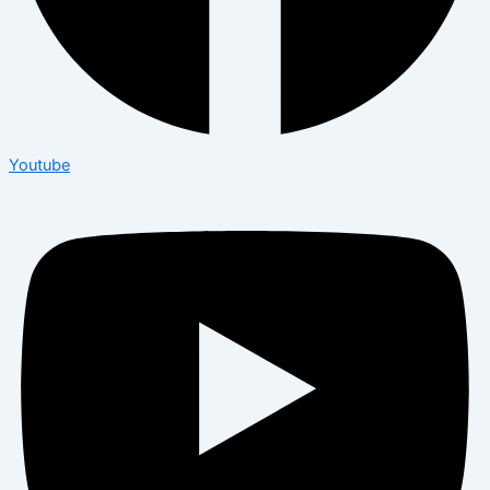
Youtube