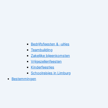
Bedrijfsfeesten & -uitjes
Teambuilding
Zakelijke bijeenkomsten
Vrijgezellenfeesten
Kinderfeestjes
Schoolreisjes in Limburg
Bestemmingen