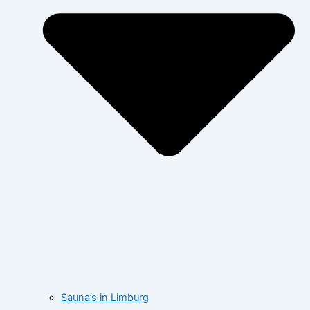
Sauna’s in Limburg