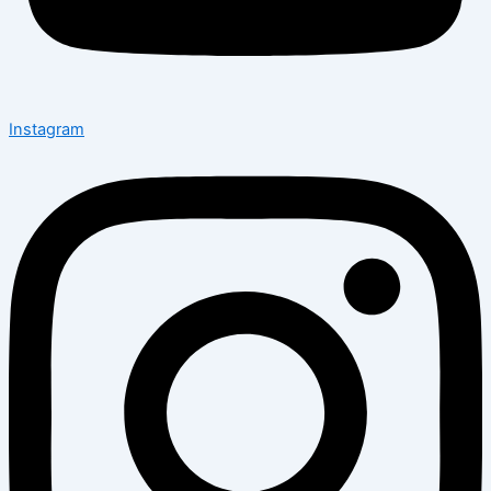
Instagram