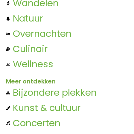
Wandelen
Natuur
Overnachten
Culinair
Wellness
Meer ontdekken
Bijzondere plekken
Kunst & cultuur
Concerten