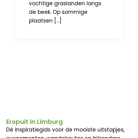
vochtige graslanden langs
de beek. Op sommige
plaatsen […]
Eropuit in Limburg
Dé inspiratiegids voor de mooiste uitstapjes,