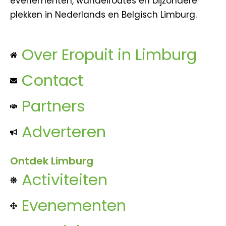
evenementen, wandelroutes en bijzondere
plekken in Nederlands en Belgisch Limburg.
Over Eropuit in Limburg
Contact
Partners
Adverteren
Ontdek Limburg
Activiteiten
Evenementen