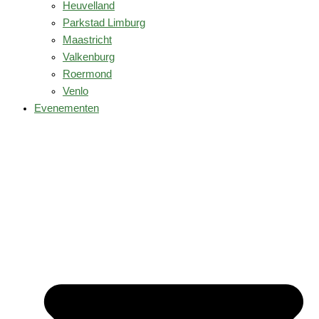
Heuvelland
Parkstad Limburg
Maastricht
Valkenburg
Roermond
Venlo
Evenementen