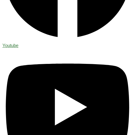
Youtube