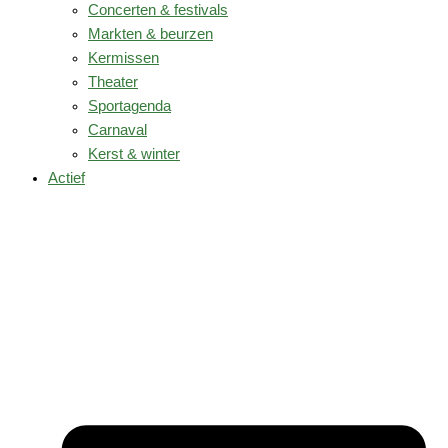
Concerten & festivals
Markten & beurzen
Kermissen
Theater
Sportagenda
Carnaval
Kerst & winter
Actief