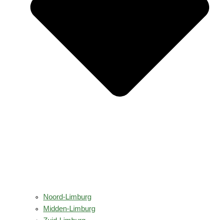
Noord-Limburg
Midden-Limburg