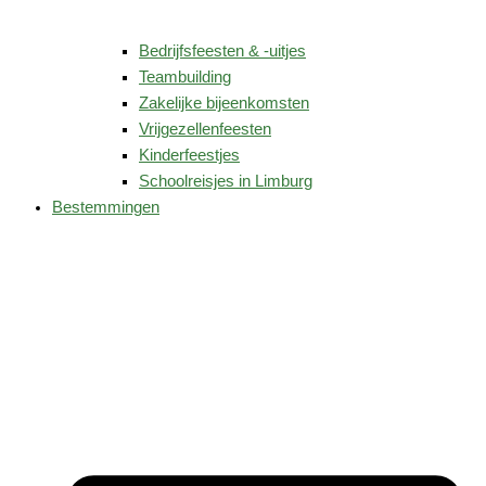
Bedrijfsfeesten & -uitjes
Teambuilding
Zakelijke bijeenkomsten
Vrijgezellenfeesten
Kinderfeestjes
Schoolreisjes in Limburg
Bestemmingen