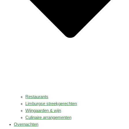
Restaurants
Limburgse streekgerechten
Wijngaarden & wijn
Culinaire arrangementen
Overnachten