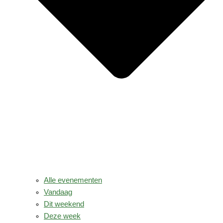
Alle evenementen
Vandaag
Dit weekend
Deze week