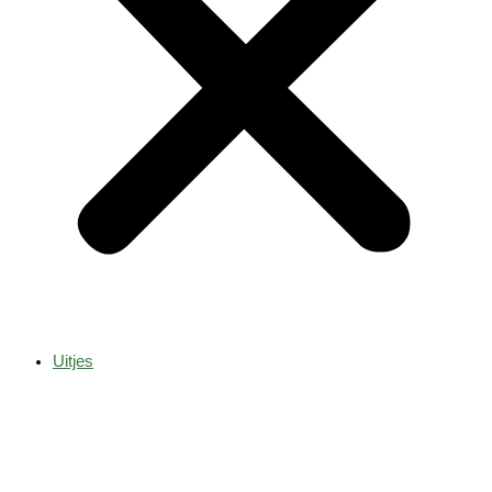
Uitjes