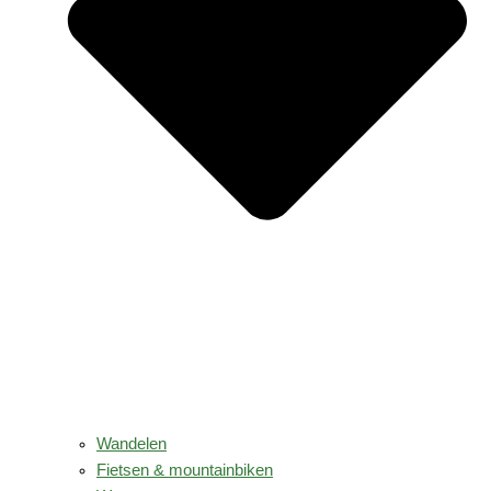
Wandelen
Fietsen & mountainbiken