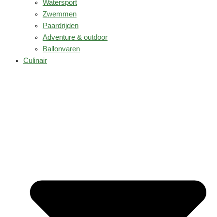
Watersport
Zwemmen
Paardrijden
Adventure & outdoor
Ballonvaren
Culinair