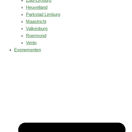
Zuid-Limburg
Heuvelland
Parkstad Limburg
Maastricht
Valkenburg
Roermond
Venlo
Evenementen