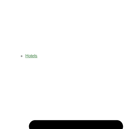
Hotels