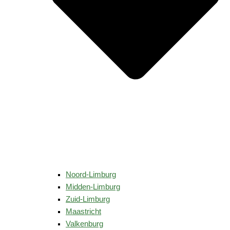
Noord-Limburg
Midden-Limburg
Zuid-Limburg
Maastricht
Valkenburg