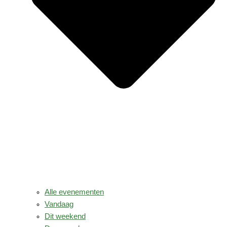
Alle evenementen
Vandaag
Dit weekend