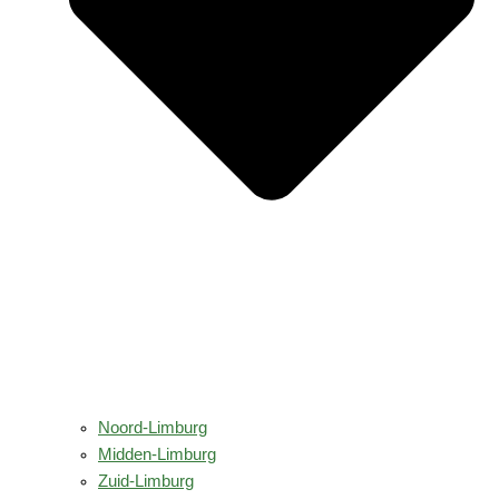
Noord-Limburg
Midden-Limburg
Zuid-Limburg