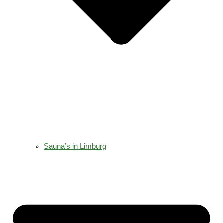
Sauna’s in Limburg