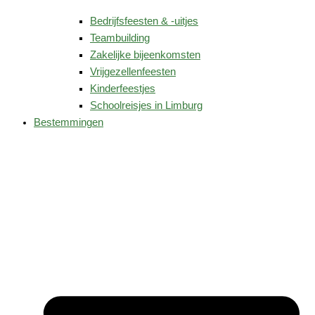
Bedrijfsfeesten & -uitjes
Teambuilding
Zakelijke bijeenkomsten
Vrijgezellenfeesten
Kinderfeestjes
Schoolreisjes in Limburg
Bestemmingen