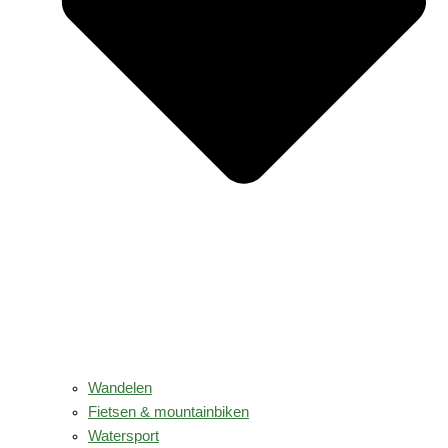
Wandelen
Fietsen & mountainbiken
Watersport