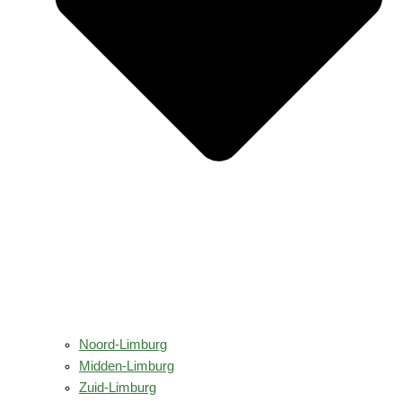
Noord-Limburg
Midden-Limburg
Zuid-Limburg