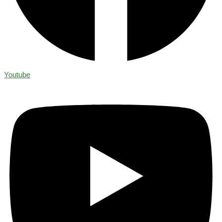
Youtube