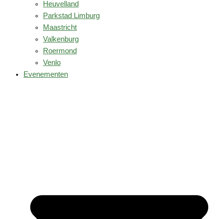
Heuvelland
Parkstad Limburg
Maastricht
Valkenburg
Roermond
Venlo
Evenementen