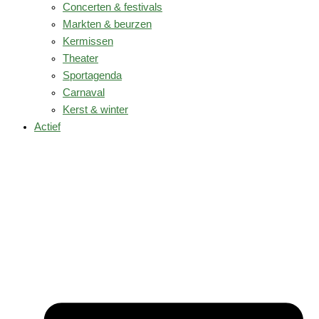
Concerten & festivals
Markten & beurzen
Kermissen
Theater
Sportagenda
Carnaval
Kerst & winter
Actief