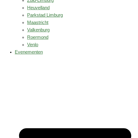
Zuid-Limburg
Heuvelland
Parkstad Limburg
Maastricht
Valkenburg
Roermond
Venlo
Evenementen