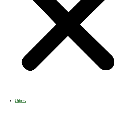
Uitjes