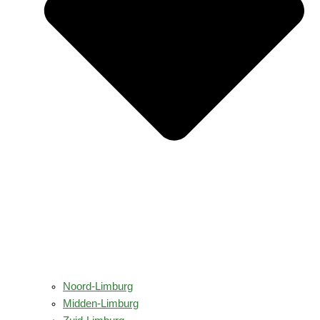
Noord-Limburg
Midden-Limburg