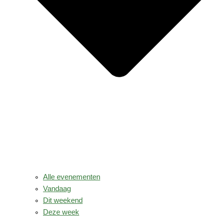
Alle evenementen
Vandaag
Dit weekend
Deze week