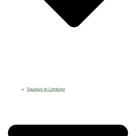
Sauna’s in Limburg