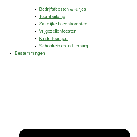
Bedrijfsfeesten & -uitjes
Teambuilding
Zakelijke bijeenkomsten
Vrijgezellenfeesten
Kinderfeestjes
Schoolreisjes in Limburg
Bestemmingen