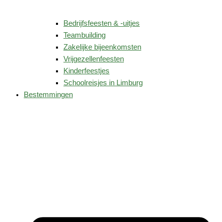
Bedrijfsfeesten & -uitjes
Teambuilding
Zakelijke bijeenkomsten
Vrijgezellenfeesten
Kinderfeestjes
Schoolreisjes in Limburg
Bestemmingen