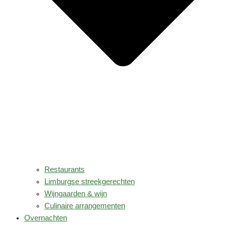
Restaurants
Limburgse streekgerechten
Wijngaarden & wijn
Culinaire arrangementen
Overnachten