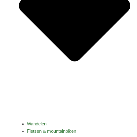
Wandelen
Fietsen & mountainbiken