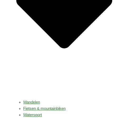
Wandelen
Fietsen & mountainbiken
Watersport