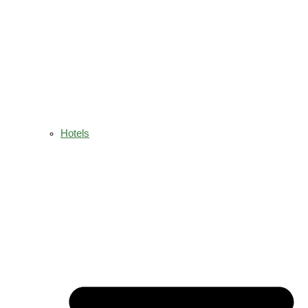
Hotels