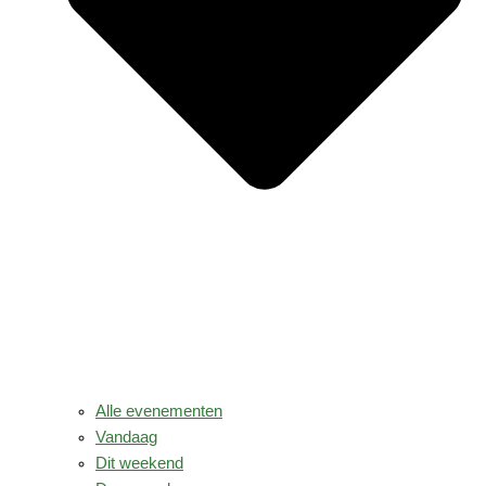
Alle evenementen
Vandaag
Dit weekend