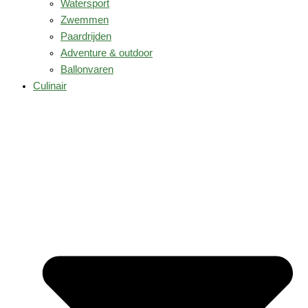
Watersport
Zwemmen
Paardrijden
Adventure & outdoor
Ballonvaren
Culinair