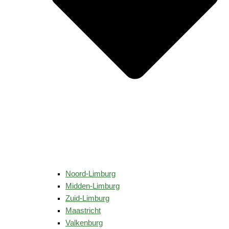
Noord-Limburg
Midden-Limburg
Zuid-Limburg
Maastricht
Valkenburg