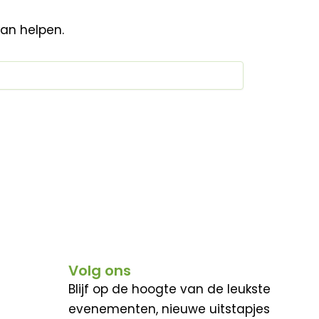
kan helpen.
Volg ons
Blijf op de hoogte van de leukste
evenementen, nieuwe uitstapjes