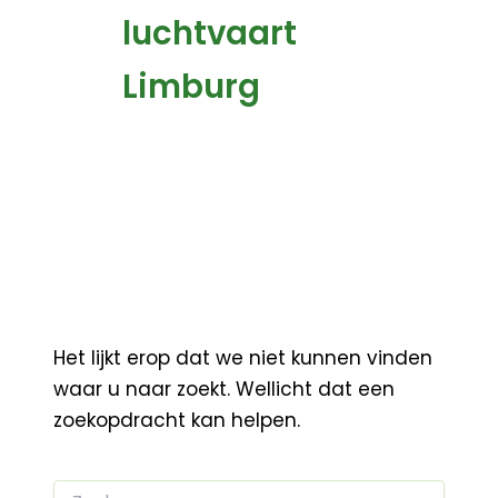
luchtvaart
Limburg
Het lijkt erop dat we niet kunnen vinden
waar u naar zoekt. Wellicht dat een
zoekopdracht kan helpen.