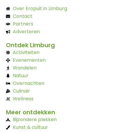
Over Eropuit in Limburg
Contact
Partners
Adverteren
Ontdek Limburg
Activiteiten
Evenementen
Wandelen
Natuur
Overnachten
Culinair
Wellness
Meer ontdekken
Bijzondere plekken
Kunst & cultuur