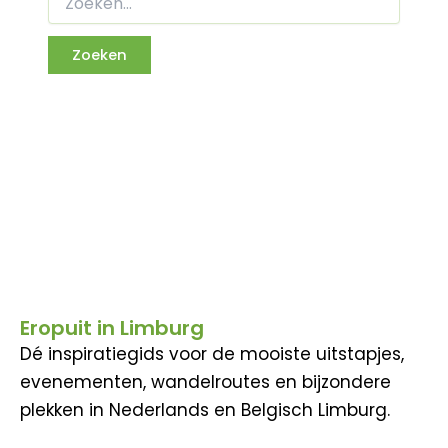
Eropuit in Limburg
Dé inspiratiegids voor de mooiste uitstapjes,
evenementen, wandelroutes en bijzondere
plekken in Nederlands en Belgisch Limburg.