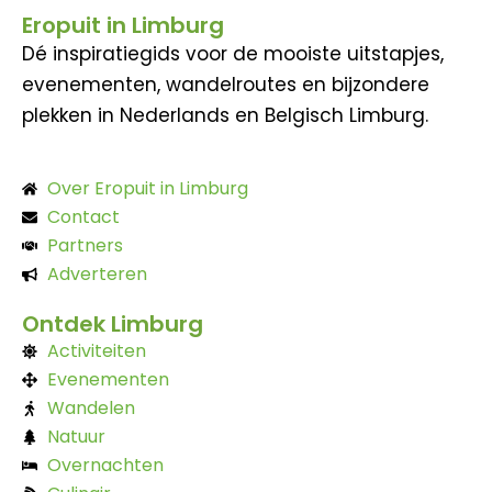
Eropuit in Limburg
Dé inspiratiegids voor de mooiste uitstapjes,
evenementen, wandelroutes en bijzondere
plekken in Nederlands en Belgisch Limburg.
Over Eropuit in Limburg
Contact
Partners
Adverteren
Ontdek Limburg
Activiteiten
Evenementen
Wandelen
Natuur
Overnachten