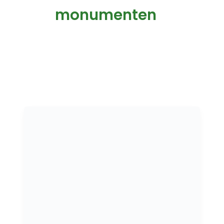
monumenten