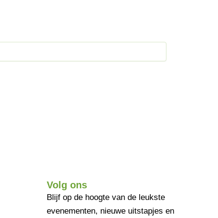
Volg ons
Blijf op de hoogte van de leukste
evenementen, nieuwe uitstapjes en