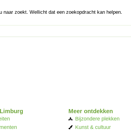
 u naar zoekt. Wellicht dat een zoekopdracht kan helpen.
 Limburg
Meer ontdekken
eiten
Bijzondere plekken
menten
Kunst & cultuur