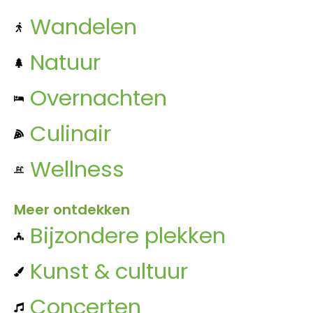
Wandelen
Natuur
Overnachten
Culinair
Wellness
Meer ontdekken
Bijzondere plekken
Kunst & cultuur
Concerten