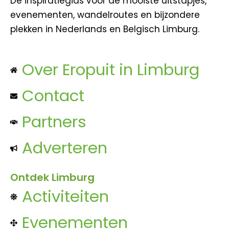
Dé inspiratiegids voor de mooiste uitstapjes,
evenementen, wandelroutes en bijzondere
plekken in Nederlands en Belgisch Limburg.
Over Eropuit in Limburg
Contact
Partners
Adverteren
Ontdek Limburg
Activiteiten
Evenementen