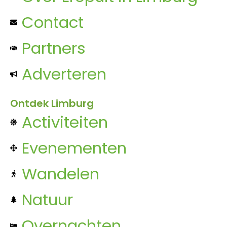
Contact
Partners
Adverteren
Ontdek Limburg
Activiteiten
Evenementen
Wandelen
Natuur
Overnachten