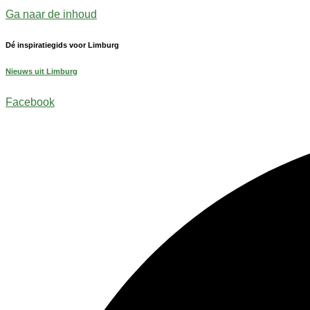
Ga naar de inhoud
Dé inspiratiegids voor Limburg
Nieuws uit Limburg
Facebook