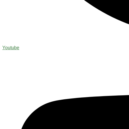
Youtube