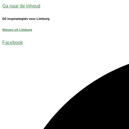
Ga naar de inhoud
Dé inspiratiegids voor Limburg
Nieuws uit Limburg
Facebook