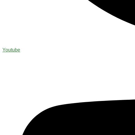
Youtube