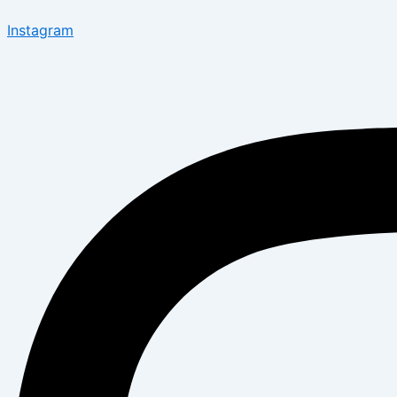
Instagram