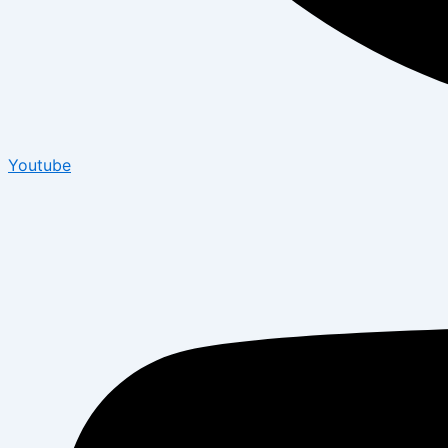
Youtube