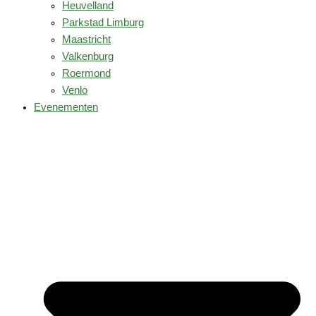
Heuvelland
Parkstad Limburg
Maastricht
Valkenburg
Roermond
Venlo
Evenementen