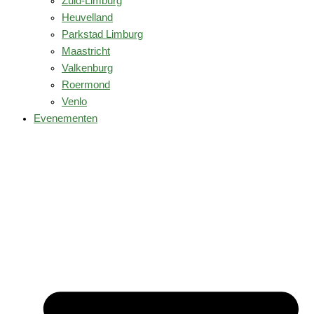
Zuid-Limburg
Heuvelland
Parkstad Limburg
Maastricht
Valkenburg
Roermond
Venlo
Evenementen