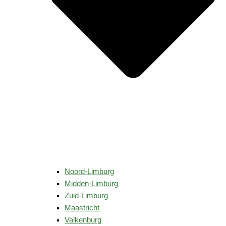
Noord-Limburg
Midden-Limburg
Zuid-Limburg
Maastricht
Valkenburg