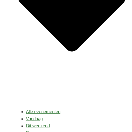
Alle evenementen
Vandaag
Dit weekend