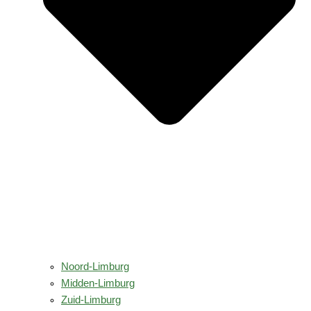
Noord-Limburg
Midden-Limburg
Zuid-Limburg