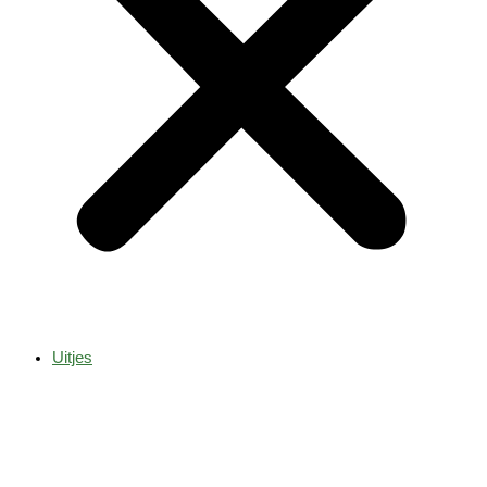
Uitjes