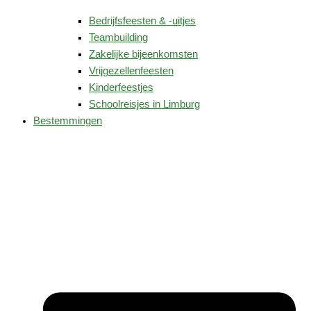
Bedrijfsfeesten & -uitjes
Teambuilding
Zakelijke bijeenkomsten
Vrijgezellenfeesten
Kinderfeestjes
Schoolreisjes in Limburg
Bestemmingen