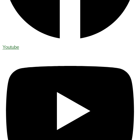
Youtube