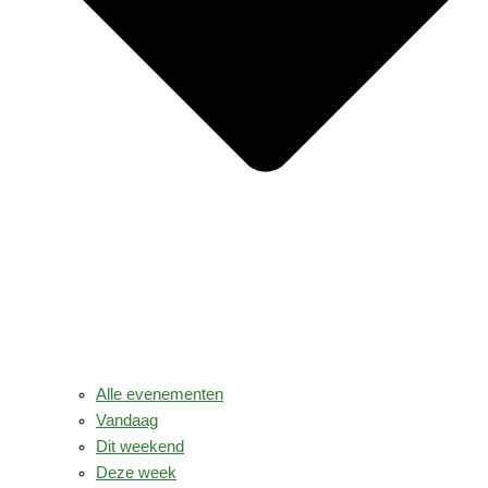
Alle evenementen
Vandaag
Dit weekend
Deze week