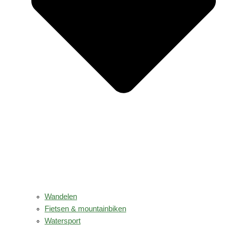
Wandelen
Fietsen & mountainbiken
Watersport