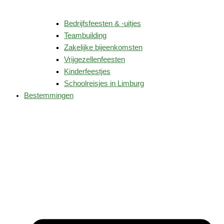
Bedrijfsfeesten & -uitjes
Teambuilding
Zakelijke bijeenkomsten
Vrijgezellenfeesten
Kinderfeestjes
Schoolreisjes in Limburg
Bestemmingen