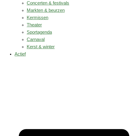
Concerten & festivals
Markten & beurzen
Kermissen
Theater
Sportagenda
Carnaval
Kerst & winter
Actief