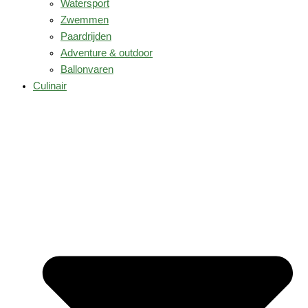
Watersport
Zwemmen
Paardrijden
Adventure & outdoor
Ballonvaren
Culinair