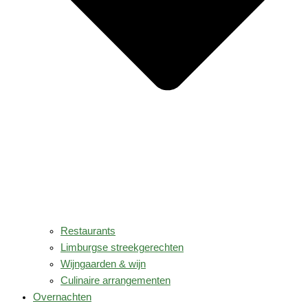
Restaurants
Limburgse streekgerechten
Wijngaarden & wijn
Culinaire arrangementen
Overnachten