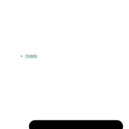
Hotels