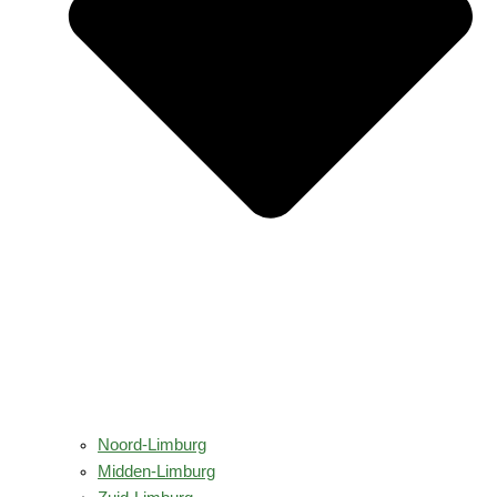
Noord-Limburg
Midden-Limburg