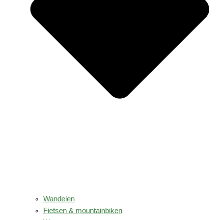
Wandelen
Fietsen & mountainbiken