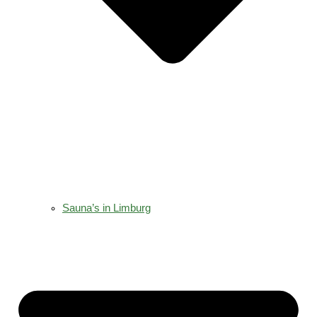
Sauna’s in Limburg