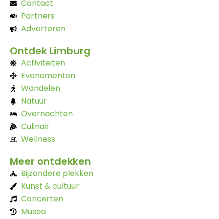
Contact
Partners
Adverteren
Ontdek Limburg
Activiteiten
Evenementen
Wandelen
Natuur
Overnachten
Culinair
Wellness
Meer ontdekken
Bijzondere plekken
Kunst & cultuur
Concerten
Musea