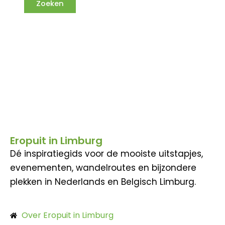
Eropuit in Limburg
Dé inspiratiegids voor de mooiste uitstapjes,
evenementen, wandelroutes en bijzondere
plekken in Nederlands en Belgisch Limburg.
Over Eropuit in Limburg