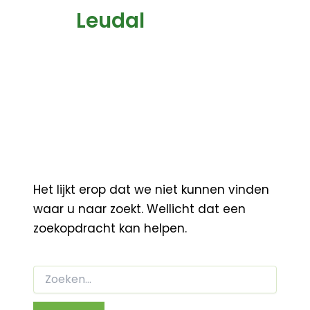
Leudal
Het lijkt erop dat we niet kunnen vinden
waar u naar zoekt. Wellicht dat een
zoekopdracht kan helpen.