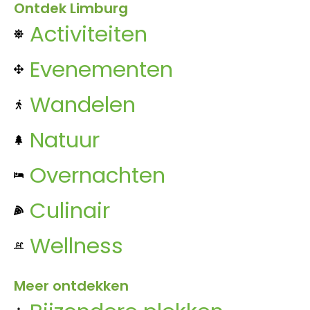
Ontdek Limburg
Activiteiten
Evenementen
Wandelen
Natuur
Overnachten
Culinair
Wellness
Meer ontdekken