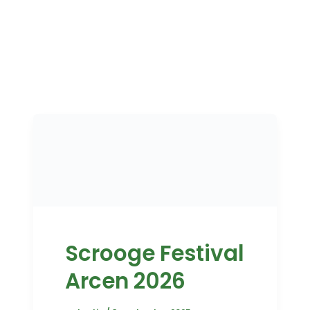
Scrooge Festival
Arcen 2026