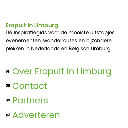
Eropuit in Limburg
Dé inspiratiegids voor de mooiste uitstapjes,
evenementen, wandelroutes en bijzondere
plekken in Nederlands en Belgisch Limburg.
Over Eropuit in Limburg
Contact
Partners
Adverteren