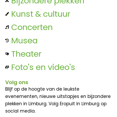
Bijzondere plekken
Kunst & cultuur
Concerten
Musea
Theater
Foto's en video's
Volg ons
Blijf op de hoogte van de leukste
evenementen, nieuwe uitstapjes en bijzondere
plekken in Limburg. Volg Eropuit in Limburg op
social media.