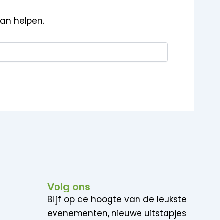
kan helpen.
Volg ons
Blijf op de hoogte van de leukste
evenementen, nieuwe uitstapjes