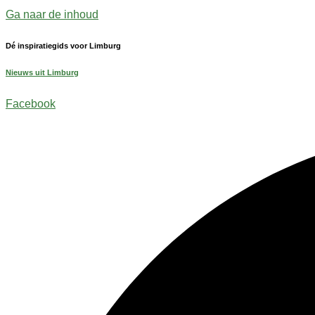
Ga naar de inhoud
Dé inspiratiegids voor Limburg
Nieuws uit Limburg
Facebook