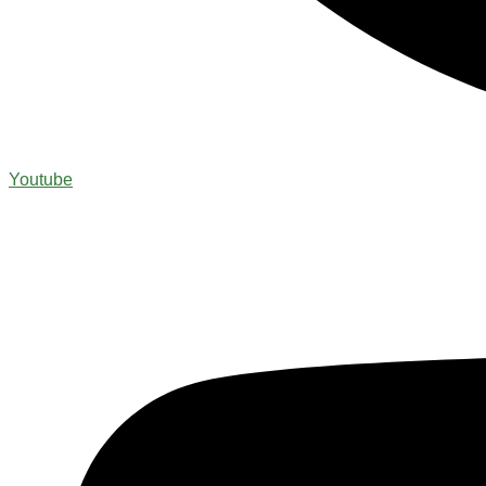
Youtube